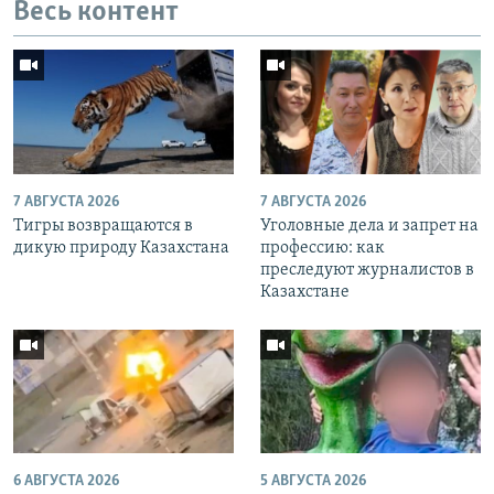
Весь контент
7 АВГУСТА 2026
7 АВГУСТА 2026
Тигры возвращаются в
Уголовные дела и запрет на
дикую природу Казахстана
профессию: как
преследуют журналистов в
Казахстане
6 АВГУСТА 2026
5 АВГУСТА 2026