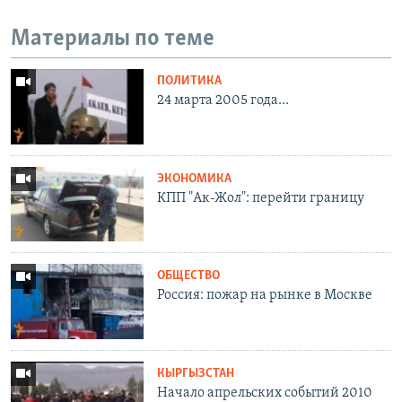
Материалы по теме
ПОЛИТИКА
24 марта 2005 года...
ЭКОНОМИКА
КПП "Ак-Жол": перейти границу
ОБЩЕСТВО
Россия: пожар на рынке в Москве
КЫРГЫЗСТАН
Начало апрельских событий 2010