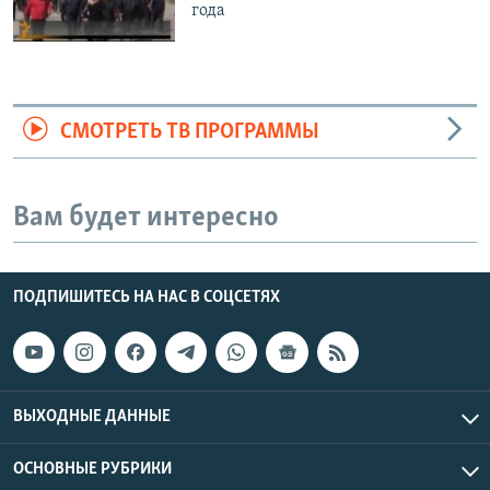
года
СМОТРЕТЬ ТВ ПРОГРАММЫ
Вам будет интересно
ПОДПИШИТЕСЬ НА НАС В СОЦСЕТЯХ
ВЫХОДНЫЕ ДАННЫЕ
ОСНОВНЫЕ РУБРИКИ