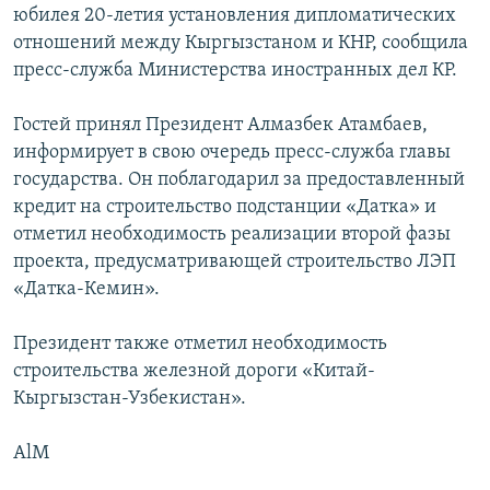
юбилея 20-летия установления дипломатических
отношений между Кыргызстаном и КНР, сообщила
пресс-служба Министерства иностранных дел КР.
Гостей принял Президент Алмазбек Атамбаев,
информирует в свою очередь пресс-служба главы
государства. Он поблагодарил за предоставленный
кредит на строительство подстанции «Датка» и
отметил необходимость реализации второй фазы
проекта, предусматривающей строительство ЛЭП
«Датка-Кемин».
Президент также отметил необходимость
строительства железной дороги «Китай-
Кыргызстан-Узбекистан».
AlM