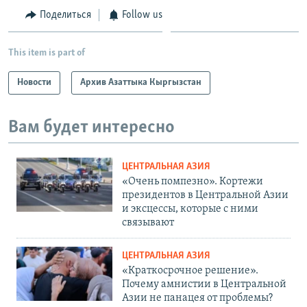
Поделиться
Follow us
This item is part of
Новости
Архив Азаттыка Кыргызстан
Вам будет интересно
ЦЕНТРАЛЬНАЯ АЗИЯ
«Очень помпезно». Кортежи
президентов в Центральной Азии
и эксцессы, которые с ними
связывают
ЦЕНТРАЛЬНАЯ АЗИЯ
«Краткосрочное решение».
Почему амнистии в Центральной
Азии не панацея от проблемы?