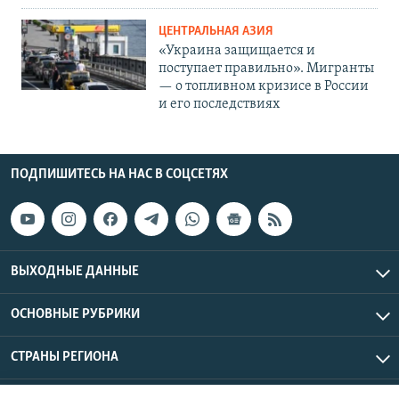
ЦЕНТРАЛЬНАЯ АЗИЯ
«Украина защищается и
поступает правильно». Мигранты
— о топливном кризисе в России
и его последствиях
ПОДПИШИТЕСЬ НА НАС В СОЦСЕТЯХ
ВЫХОДНЫЕ ДАННЫЕ
ОСНОВНЫЕ РУБРИКИ
СТРАНЫ РЕГИОНА