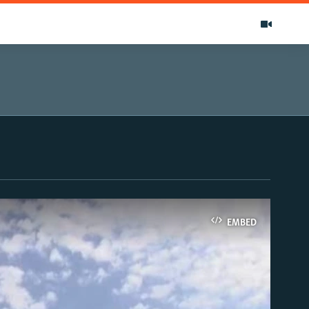
EMBED