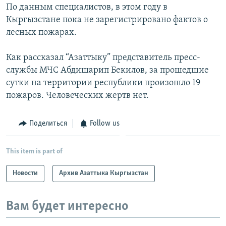
По данным специалистов, в этом году в
Кыргызстане пока не зарегистрировано фактов о
лесных пожарах.
Как рассказал “Азаттыку” представитель пресс-
службы МЧС Абдишарип Бекилов, за прошедшие
сутки на территории республики произошло 19
пожаров. Человеческих жертв нет.
Поделиться
Follow us
This item is part of
Новости
Архив Азаттыка Кыргызстан
Вам будет интересно