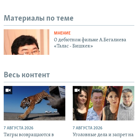
Материалы по теме
МНЕНИЕ
О дебютном фильме А.Бегалиева
«Талас - Бишкек»
Весь контент
7 АВГУСТА 2026
7 АВГУСТА 2026
Тигры возвращаются в
Уголовные дела и запрет на