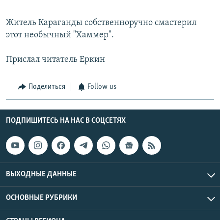
Житель Караганды собственноручно смастерил
этот необычный "Хаммер".
Прислал читатель Еркин
Поделиться
Follow us
ПОДПИШИТЕСЬ НА НАС В СОЦСЕТЯХ
ВЫХОДНЫЕ ДАННЫЕ
ОСНОВНЫЕ РУБРИКИ