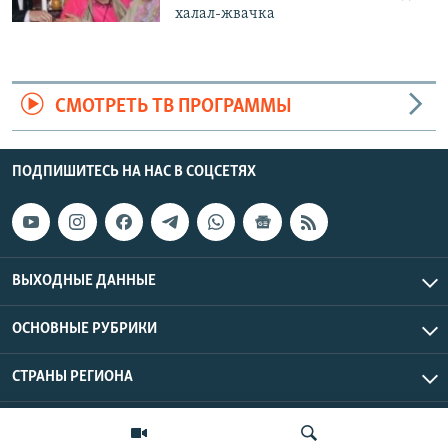
халал-жвачка
СМОТРЕТЬ ТВ ПРОГРАММЫ
ПОДПИШИТЕСЬ НА НАС В СОЦСЕТЯХ
ВЫХОДНЫЕ ДАННЫЕ
ОСНОВНЫЕ РУБРИКИ
СТРАНЫ РЕГИОНА
Азаттык Азия © 2026 RFE/RL, Inc. | Все права защищены.