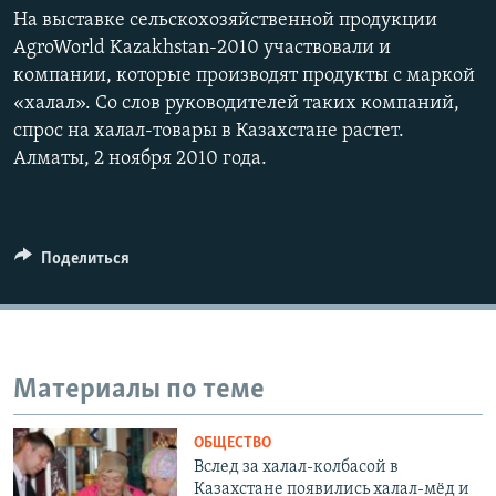
На выставке сельскохозяйственной продукции
AgroWorld Kazakhstan-2010 участвовали и
компании, которые производят продукты с маркой
«халал». Со слов руководителей таких компаний,
спрос на халал-товары в Казахстане растeт.
Алматы, 2 ноября 2010 года.
Поделиться
Материалы по теме
ОБЩЕСТВО
Вслед за халал-колбасой в
Казахстане появились халал-мёд и