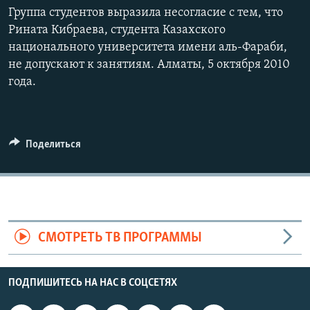
Группа студентов выразила несогласие с тем, что
Рината Кибраева, студента Казахского
национального университета имени аль-Фараби,
не допускают к занятиям. Алматы, 5 октября 2010
года.
Поделиться
СМОТРЕТЬ ТВ ПРОГРАММЫ
ПОДПИШИТЕСЬ НА НАС В СОЦСЕТЯХ