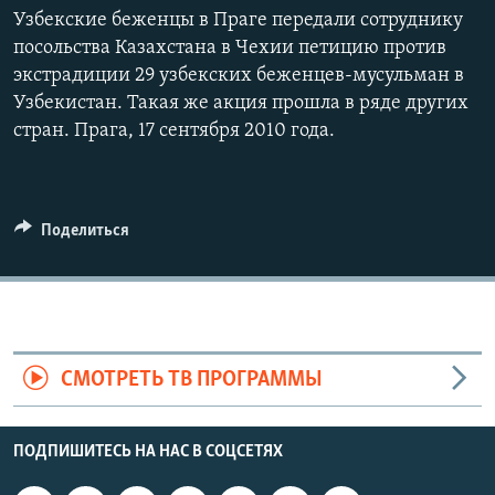
Узбекские беженцы в Праге передали сотруднику
посольства Казахстана в Чехии петицию против
экстрадиции 29 узбекских беженцев-мусульман в
Узбекистан. Такая же акция прошла в ряде других
стран. Прага, 17 сентября 2010 года.
Поделиться
СМОТРЕТЬ ТВ ПРОГРАММЫ
ПОДПИШИТЕСЬ НА НАС В СОЦСЕТЯХ