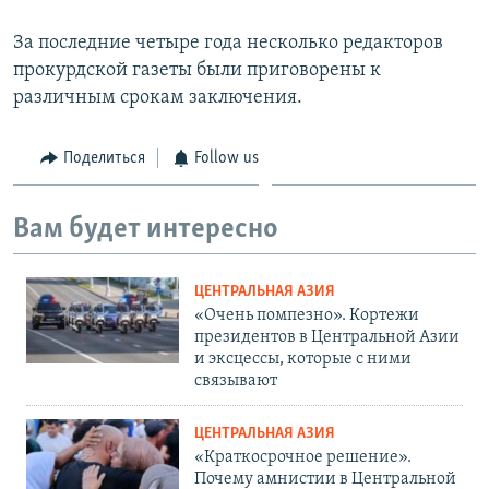
За последние четыре года несколько редакторов
прокурдской газеты были приговорены к
различным срокам заключения.
Поделиться
Follow us
Вам будет интересно
ЦЕНТРАЛЬНАЯ АЗИЯ
«Очень помпезно». Кортежи
президентов в Центральной Азии
и эксцессы, которые с ними
связывают
ЦЕНТРАЛЬНАЯ АЗИЯ
«Краткосрочное решение».
Почему амнистии в Центральной