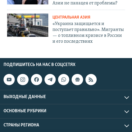
Азии не панацея от проблемы?
ЦЕНТРАЛЬНАЯ АЗИЯ
«Украина защищается и
поступает правильно». Мигранты
— о топливном кризисе в России
и его последствиях
ПОДПИШИТЕСЬ НА НАС В СОЦСЕТЯХ
ВЫХОДНЫЕ ДАННЫЕ
ОСНОВНЫЕ РУБРИКИ
СТРАНЫ РЕГИОНА