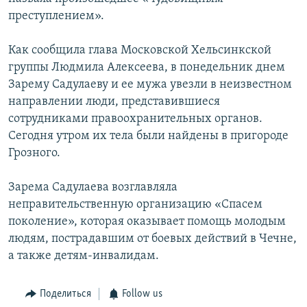
преступлением».
Как сообщила глава Московской Хельсинкской
группы Людмила Алексеева, в понедельник днем
Зарему Садулаеву и ее мужа увезли в неизвестном
направлении люди, представившиеся
сотрудниками правоохранительных органов.
Сегодня утром их тела были найдены в пригороде
Грозного.
Зарема Садулаева возглавляла
неправительственную организацию «Спасем
поколение», которая оказывает помощь молодым
людям, пострадавшим от боевых действий в Чечне,
а также детям-инвалидам.
Поделиться
Follow us