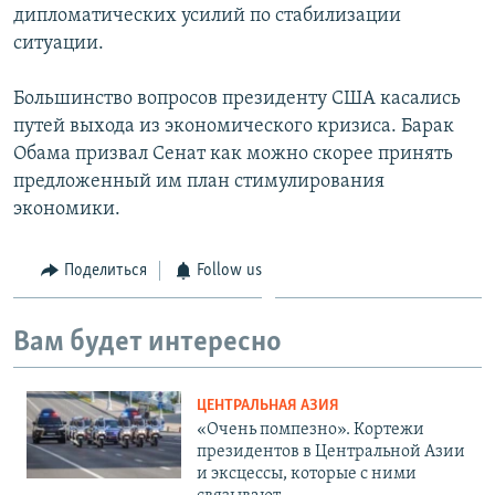
дипломатических усилий по стабилизации
ситуации.
Большинство вопросов президенту США касались
путей выхода из экономического кризиса. Барак
Обама призвал Сенат как можно скорее принять
предложенный им план стимулирования
экономики.
Поделиться
Follow us
Вам будет интересно
ЦЕНТРАЛЬНАЯ АЗИЯ
«Очень помпезно». Кортежи
президентов в Центральной Азии
и эксцессы, которые с ними