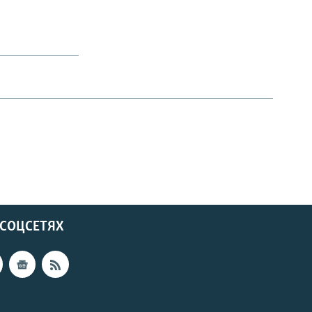
 СОЦСЕТЯХ