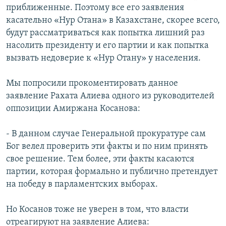
приближенные. Поэтому все его заявления
касательно «Нур Отана» в Казахстане, скорее всего,
будут рассматриваться как попытка лишний раз
насолить президенту и его партии и как попытка
вызвать недоверие к «Нур Отану» у населения.
Мы попросили прокоментировать данное
заявление Рахата Алиева одного из руководителей
оппозиции Амиржана Косанова:
- В данном случае Генеральной прокуратуре сам
Бог велел проверить эти факты и по ним принять
свое решение. Тем более, эти факты касаются
партии, которая формально и публично претендует
на победу в парламентских выборах.
Но Косанов тоже не уверен в том, что власти
отреагируют на заявление Алиева: