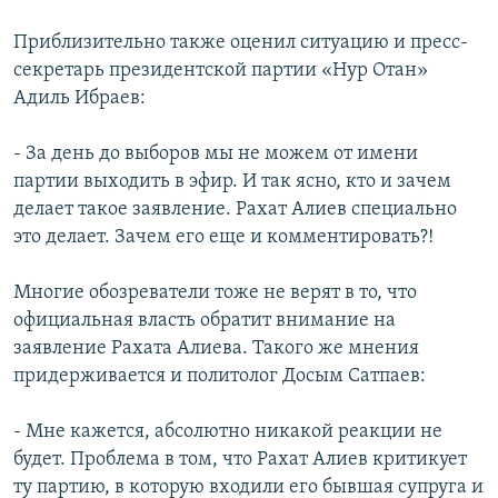
Приблизительно также оценил ситуацию и пресс-
секретарь президентской партии «Нур Отан»
Адиль Ибраев:
- За день до выборов мы не можем от имени
партии выходить в эфир. И так ясно, кто и зачем
делает такое заявление. Рахат Алиев специально
это делает. Зачем его еще и комментировать?!
Многие обозреватели тоже не верят в то, что
официальная власть обратит внимание на
заявление Рахата Алиева. Такого же мнения
придерживается и политолог Досым Сатпаев:
- Мне кажется, абсолютно никакой реакции не
будет. Проблема в том, что Рахат Алиев критикует
ту партию, в которую входили его бывшая супруга и