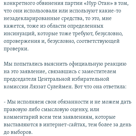
конкретного обвинения партии «Нур Отан» в том,
что они использовали или используют какие-то
незадекларированные средства, то это, мне
кажется, тоже из области определенных
инсинуаций, которые тоже требуют, безусловно,
опровержения и, безусловно, соответствующей
проверки.
Мы попытались выяснить официальную реакцию
на это заявление, связавшись с заместителем
председателя Центральной избирательной
комиссии Ляззат Сулеймен. Вот что она ответила:
- Мы исполняем свои обязанности и не можем дать
правовую либо смысловую оценку, или
комментарий всем тем заявлениям, которые
выставляются в интернет-сайтах, тем более за день
до выборов.