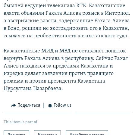
бывшей ведущей телеканала КТК. Казахстанские
власти объявили Рахата Алиева розыск в Интерпол,
а австрийские власти, задержавшие Рахата Алиева
в Вене, решили не экстрадировать его в Казахстан,
ссылаясь на необъективность казахстанского суда.
Казахстанские МИД и МВД не оставляют попыток
вернуть Рахата Алиева в республику. Сейчас Рахат
Алиев находится за пределами Казахстана и
изредка делает заявления против правящего
режима и против президента Казахстана
Нурсултана Назарбаева.
Поделиться
Follow us
This item is part of