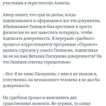
участками в окрестностях Алматы.
Автор пишет, что судя по датам, когда
подписывались и оформлялись все эти документы,
Абильмажин Гилимов был арестован и просто
физически не мог навестить нотариуса, чтобы
подписать доверенность. В перерыве судебного
процесса корреспонденту программы «Паровоз»
удалось спросить у самого Гилимова, подписывал
ли он на имя Виталия Пискунова доверенность? На
что Гилимов ответил отрицательно:
- Нет. Я не знаю Пискунова, с ним я не знаком и,
естественно, на незнакомого человека я не дал бы
доверенность.
На судебном процессе выяснялись два
существенных момента. Во-первых, та самая