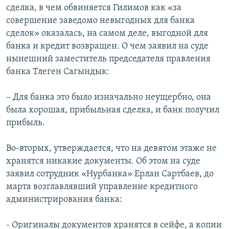
сделка, в чем обвиняется Гилимов как «за
совершение заведомо невыгодных для банка
сделок» оказалась, на самом деле, выгодной для
банка и кредит возвращен. О чем заявил на суде
нынешний заместитель председателя правления
банка Тлеген Сагындык:
– Для банка это было изначально неущербно, она
была хорошая, прибыльная сделка, и банк получил
прибыль.
Во-вторых, утверждается, что на девятом этаже не
хранятся никакие документы. Об этом на суде
заявил сотрудник «Нурбанка» Ерлан Сартбаев, до
марта возглавлявший управление кредитного
администрирования банка:
- Оригиналы документов хранятся в сейфе, а копии