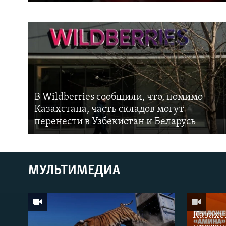
В Wildberries сообщили, что, помимо
Казахстана, часть складов могут
перенести в Узбекистан и Беларусь
МУЛЬТИМЕДИА
Казахс