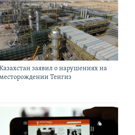
Казахстан заявил о нарушениях на
месторождении Тенгиз