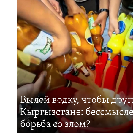
Вылей водку, чтобы друг
Кыргызстане: бессмысле
борьба со злом?