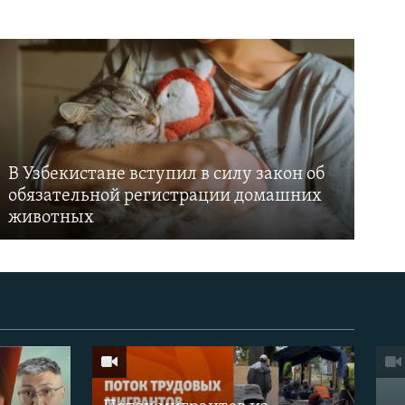
В Узбекистане вступил в силу закон об
обязательной регистрации домашних
животных