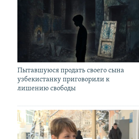
Пытавшуюся продать своего сына
узбекистанку приговорили к
лишению свободы