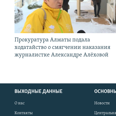
Прокуратура Алматы подала
ходатайство о смягчении наказания
журналистке Александре Алёховой
ВЫХОДНЫЕ ДАННЫЕ
ОСНОВНЫ
О нас
Новости
Контакты
Центральна