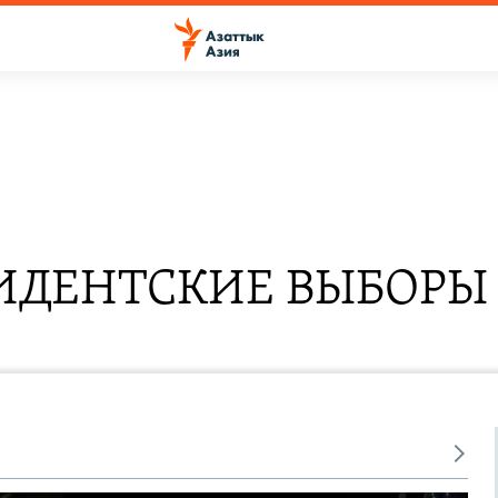
ИДЕНТСКИЕ ВЫБОР