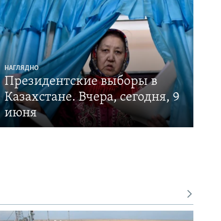
НАГЛЯДНО
Президентские выборы в
Казахстане. Вчера, сегодня, 9
июня