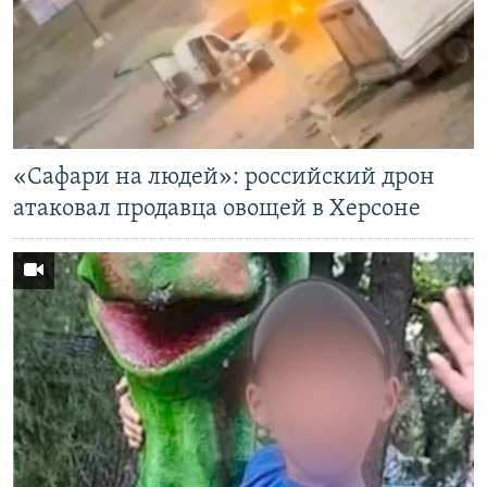
«Cафари на людей»: российский дрон
атаковал продавца овощей в Херсоне