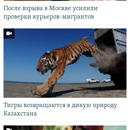
После взрыва в Москве усилили
проверки курьеров-мигрантов
Тигры возвращаются в дикую природу
Казахстана