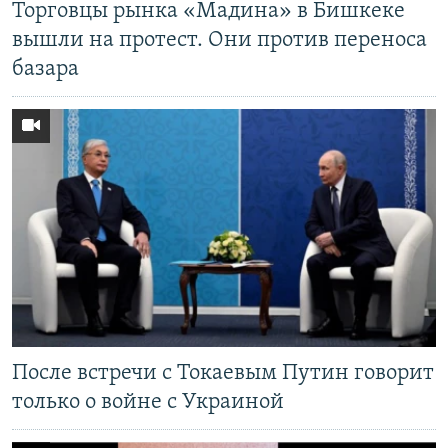
Торговцы рынка «Мадина» в Бишкеке
вышли на протест. Они против переноса
базара
После встречи с Токаевым Путин говорит
только о войне с Украиной