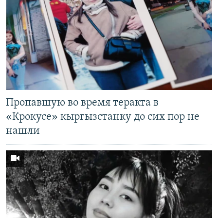
Пропавшую во время теракта в
«Крокусе» кыргызстанку до сих пор не
нашли