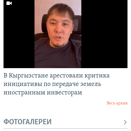
В Кыргызстане арестовали критика
инициативы по передаче земель
иностранным инвесторам
Весь архив
ФОТОГАЛЕРЕИ