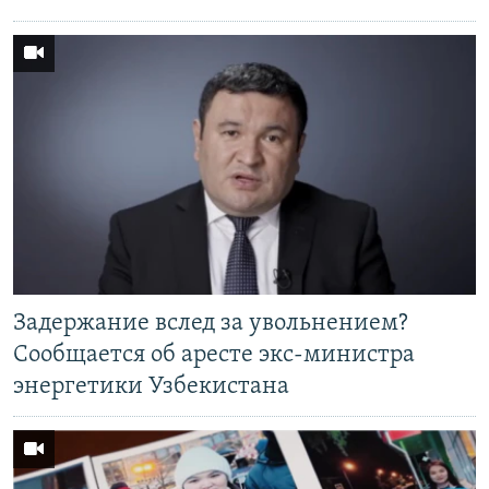
Задержание вслед за увольнением?
Сообщается об аресте экс-министра
энергетики Узбекистана