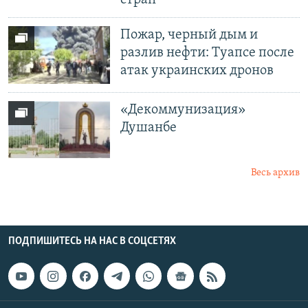
стран
Пожар, черный дым и
разлив нефти: Туапсе после
атак украинских дронов
«Декоммунизация»
Душанбе
Весь архив
ПОДПИШИТЕСЬ НА НАС В СОЦСЕТЯХ