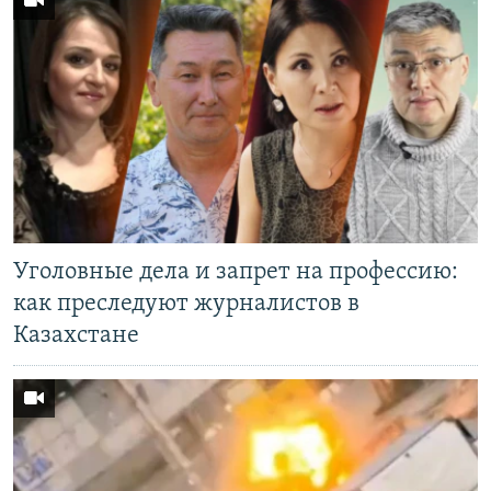
Уголовные дела и запрет на профессию:
как преследуют журналистов в
Казахстане