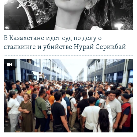
В Казахстане идет суд по делу о
сталкинге и убийстве Нурай Серикбай