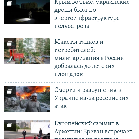
Крым во тьме: украинские
дроны бьют по
энергоинфраструктуре
полуострова
Макеты танков и
истребителей:
милитаризация в России
добралась до детских
площадок
Смерти и разрушения в
Украине из-за российских
атак
Европейский саммит в
Армении: Ереван встречает