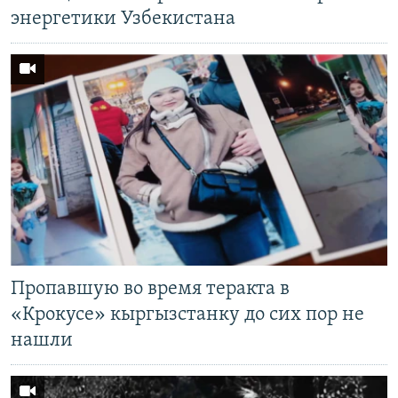
энергетики Узбекистана
Пропавшую во время теракта в
«Крокусе» кыргызстанку до сих пор не
нашли