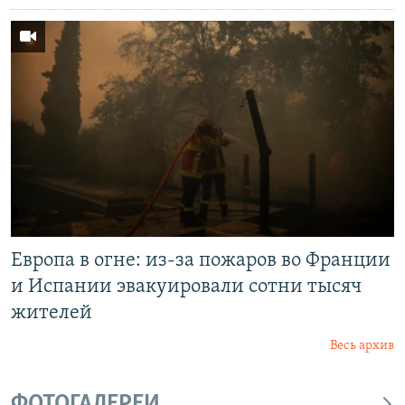
Европа в огне: из-за пожаров во Франции
и Испании эвакуировали сотни тысяч
жителей
Весь архив
ФОТОГАЛЕРЕИ