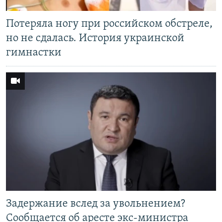
Потеряла ногу при российском обстреле,
но не сдалась. История украинской
гимнастки
Задержание вслед за увольнением?
Сообщается об аресте экс-министра