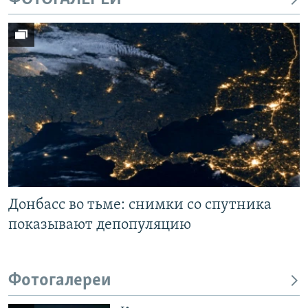
Донбасс во тьме: снимки со спутника
показывают депопуляцию
Фотогалереи