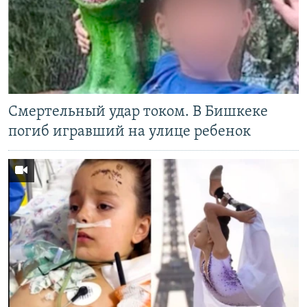
Смертельный удар током. В Бишкеке
погиб игравший на улице ребенок