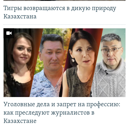
Тигры возвращаются в дикую природу
Казахстана
Уголовные дела и запрет на профессию:
как преследуют журналистов в
Казахстане