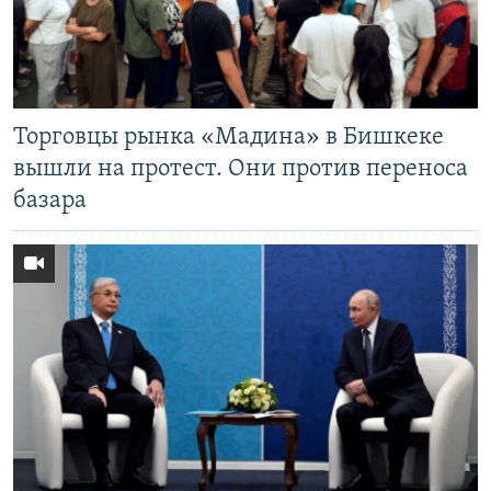
Торговцы рынка «Мадина» в Бишкеке
вышли на протест. Они против переноса
базара