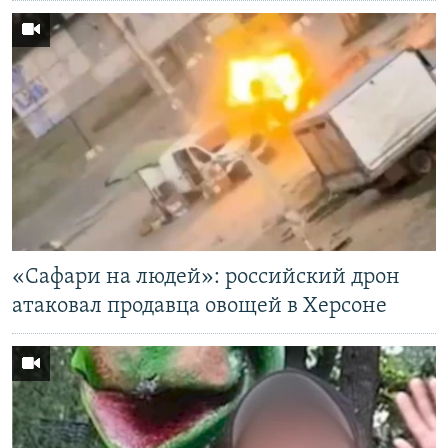
«Cафари на людей»: российский дрон
атаковал продавца овощей в Херсоне