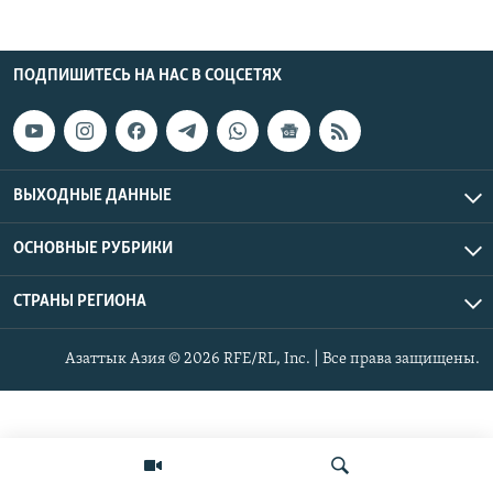
ПОДПИШИТЕСЬ НА НАС В СОЦСЕТЯХ
ВЫХОДНЫЕ ДАННЫЕ
ОСНОВНЫЕ РУБРИКИ
СТРАНЫ РЕГИОНА
Азаттык Азия © 2026 RFE/RL, Inc. | Все права защищены.