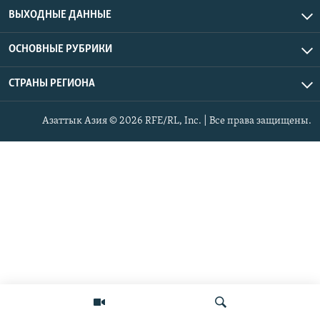
ВЫХОДНЫЕ ДАННЫЕ
ОСНОВНЫЕ РУБРИКИ
СТРАНЫ РЕГИОНА
Азаттык Азия © 2026 RFE/RL, Inc. | Все права защищены.