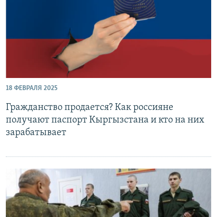
18 ФЕВРАЛЯ 2025
Гражданство продается? Как россияне
получают паспорт Кыргызстана и кто на них
зарабатывает