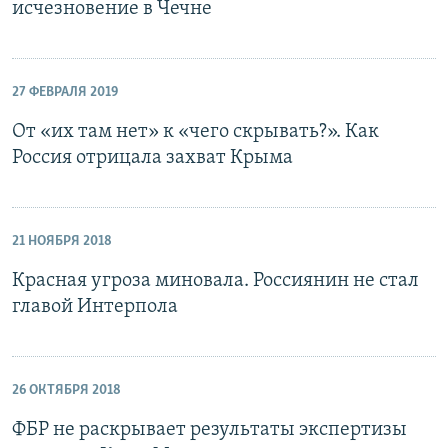
исчезновение в Чечне
27 ФЕВРАЛЯ 2019
От «их там нет» к «чего скрывать?». Как
Россия отрицала захват Крыма
21 НОЯБРЯ 2018
Красная угроза миновала. Россиянин не стал
главой Интерпола
26 ОКТЯБРЯ 2018
ФБР не раскрывает результаты экспертизы