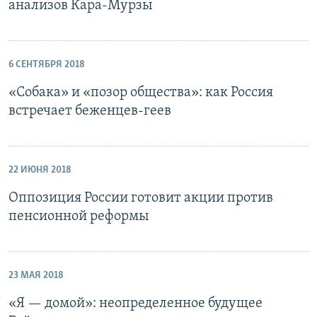
анализов Кара-Мурзы
6 СЕНТЯБРЯ 2018
«Cобака» и «позор общества»: как Россия
встречает беженцев-геев
22 ИЮНЯ 2018
Оппозиция России готовит акции против
пенсионной реформы
23 МАЯ 2018
«Я — домой»: неопределенное будущее