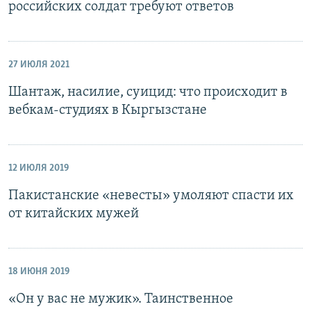
российских солдат требуют ответов
27 ИЮЛЯ 2021
Шантаж, насилие, суицид: что происходит в
вебкам-студиях в Кыргызстане
12 ИЮЛЯ 2019
Пакистанские «невесты» умоляют спасти их
от китайских мужей
18 ИЮНЯ 2019
«Он у вас не мужик». Таинственное