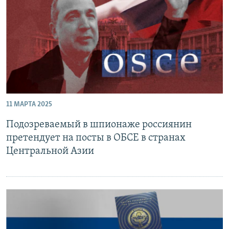
11 МАРТА 2025
Подозреваемый в шпионаже россиянин
претендует на посты в ОБСЕ в странах
Центральной Азии