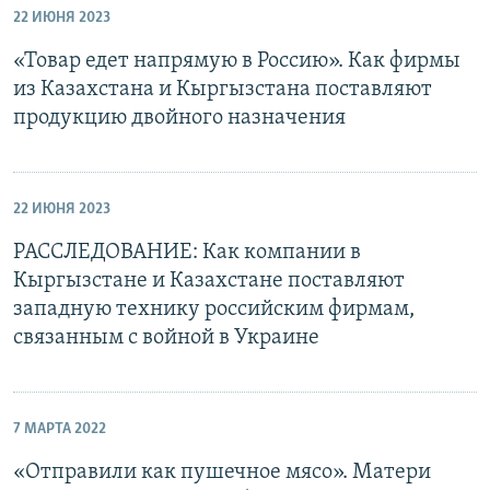
22 ИЮНЯ 2023
«Товар едет напрямую в Россию». Как фирмы
из Казахстана и Кыргызстана поставляют
продукцию двойного назначения
22 ИЮНЯ 2023
РАССЛЕДОВАНИЕ: Как компании в
Кыргызстане и Казахстане поставляют
западную технику российским фирмам,
связанным с войной в Украине
7 МАРТА 2022
«Отправили как пушечное мясо». Матери