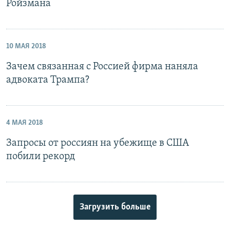
Ройзмана
10 МАЯ 2018
Зачем связанная с Россией фирма наняла
адвоката Трампа?
4 МАЯ 2018
Запросы от россиян на убежище в США
побили рекорд
Загрузить больше