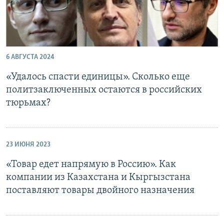
6 АВГУСТА 2024
«Удалось спасти единицы». Сколько еще
политзаключенных остаются в российских
тюрьмах?
23 ИЮНЯ 2023
«Товар едет напрямую в Россию». Как
компании из Казахстана и Кыргызстана
поставляют товары двойного назначения