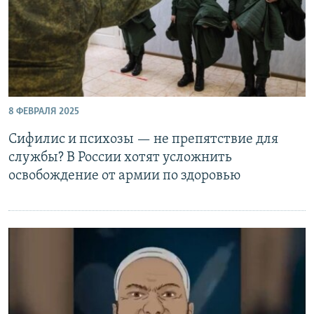
8 ФЕВРАЛЯ 2025
Сифилис и психозы — не препятствие для
службы? В России хотят усложнить
освобождение от армии по здоровью