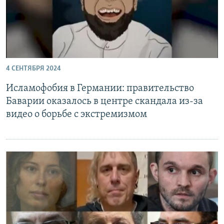
4 СЕНТЯБРЯ 2024
Исламофобия в Германии: правительство
Баварии оказалось в центре скандала из-за
видео о борьбе с экстремизмом