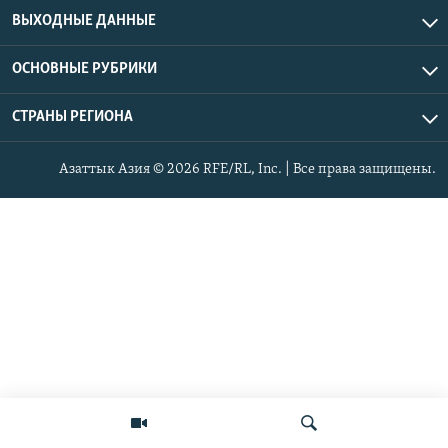
ВЫХОДНЫЕ ДАННЫЕ
ОСНОВНЫЕ РУБРИКИ
СТРАНЫ РЕГИОНА
Азаттык Азия © 2026 RFE/RL, Inc. | Все права защищены.