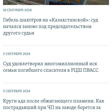
16 СЕНТЯБРЯ 2024
Гибель шахтёров на «Казахстанской»: суд
начался заново под председательством
другого судьи
5 СЕНТЯБРЯ 2024
Суд удовлетворил многомиллионный иск
семьи погибшего спасателя к РЦШ ПВАСС
5 СЕНТЯБРЯ 2024
Круги ада после обжигающего пламени. Как
пострадавший при ЧП на заводе борется за