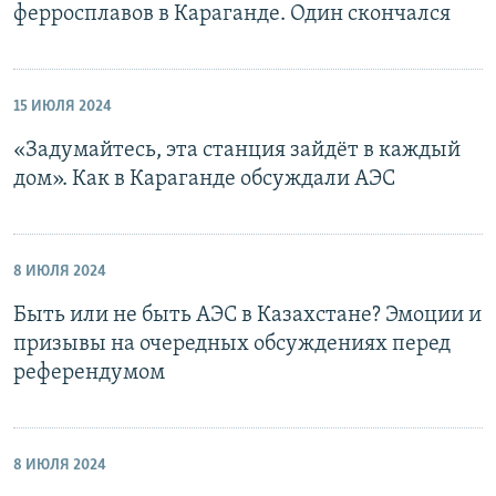
ферросплавов в Караганде. Один скончался
15 ИЮЛЯ 2024
«Задумайтесь, эта станция зайдёт в каждый
дом». Как в Караганде обсуждали АЭС
8 ИЮЛЯ 2024
Быть или не быть АЭС в Казахстане? Эмоции и
призывы на очередных обсуждениях перед
референдумом
8 ИЮЛЯ 2024