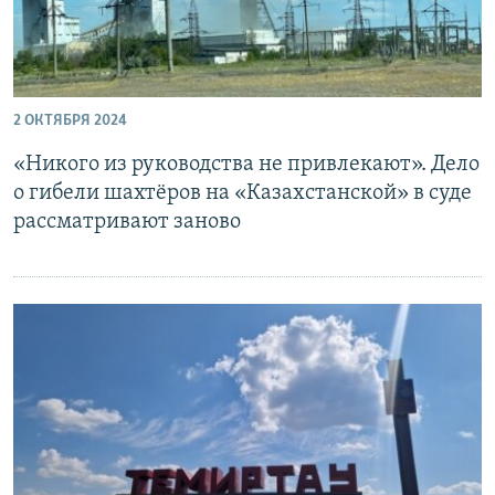
2 ОКТЯБРЯ 2024
«Никого из руководства не привлекают». Дело
о гибели шахтёров на «Казахстанской» в суде
рассматривают заново