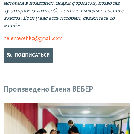
истории в понятных людям форматах, позволяя
аудитории делать собственные выводы на основе
фактов. Если у вас есть истории, свяжитесь со
мной».
helenawebkz@gmail.com
ПОДПИСАТЬСЯ
Произведено Елена ВЕБЕР