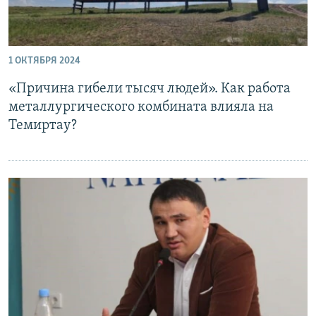
1 ОКТЯБРЯ 2024
«Причина гибели тысяч людей». Как работа
металлургического комбината влияла на
Темиртау?