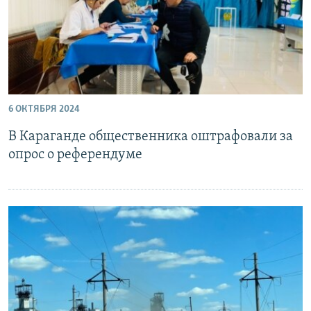
6 ОКТЯБРЯ 2024
В Караганде общественника оштрафовали за
опрос о референдуме