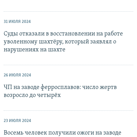
31 ИЮЛЯ 2024
Суды отказали в восстановлении на работе
уволенному шахтёру, который заявлял о
нарушениях на шахте
26 ИЮЛЯ 2024
ЧП на заводе ферросплавов: число жертв
возросло до четырёх
23 ИЮЛЯ 2024
Восемь человек получили ожоги на заводе