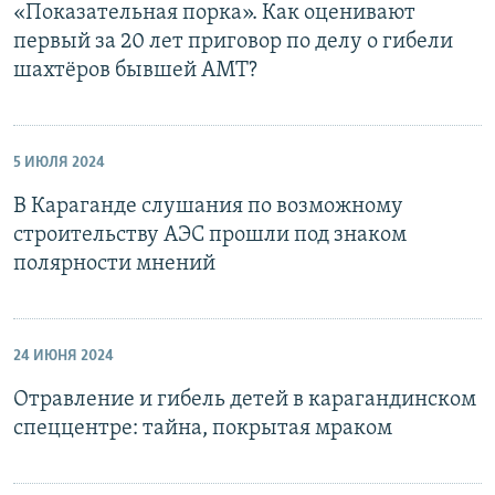
«Показательная порка». Как оценивают
первый за 20 лет приговор по делу о гибели
шахтёров бывшей АМТ?
5 ИЮЛЯ 2024
В Караганде слушания по возможному
строительству АЭС прошли под знаком
полярности мнений
24 ИЮНЯ 2024
Отравление и гибель детей в карагандинском
спеццентре: тайна, покрытая мраком