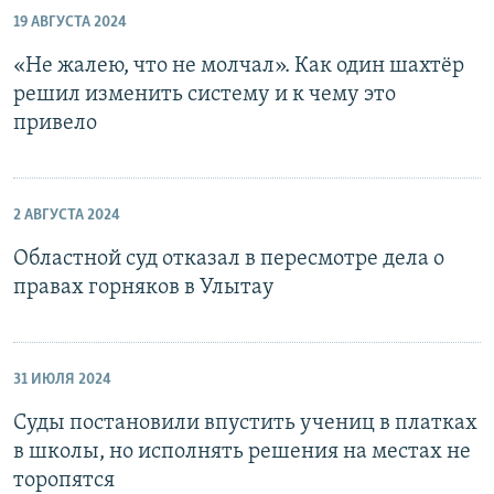
19 АВГУСТА 2024
«Не жалею, что не молчал». Как один шахтёр
решил изменить систему и к чему это
привело
2 АВГУСТА 2024
Областной суд отказал в пересмотре дела о
правах горняков в Улытау
31 ИЮЛЯ 2024
Суды постановили впустить учениц в платках
в школы, но исполнять решения на местах не
торопятся