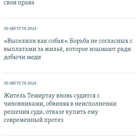
свои права
30 АВГУСТА 2024
«Выселили как собак». Борьба не согласных с
выплатами за жильё, которое изымают ради
добычи меди
30 АВГУСТА 2024
Житель Темиртау вновь судится с
чиновниками, обвиняя в неисполнении
решения суда, отказе купить ему
современный протез