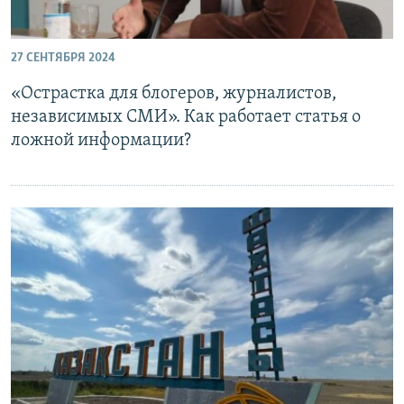
27 СЕНТЯБРЯ 2024
«Острастка для блогеров, журналистов,
независимых СМИ». Как работает статья о
ложной информации?