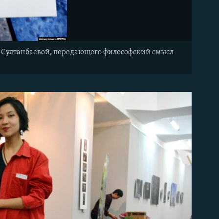
ты Султанбаевой, передающего философский смысл