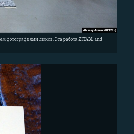
нем фотографиями люков. Эта работа ZITABL and