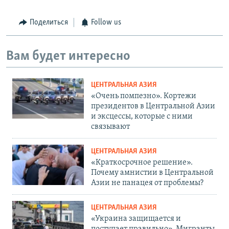
Поделиться
Follow us
Вам будет интересно
ЦЕНТРАЛЬНАЯ АЗИЯ
«Очень помпезно». Кортежи
президентов в Центральной Азии
и эксцессы, которые с ними
связывают
ЦЕНТРАЛЬНАЯ АЗИЯ
«Краткосрочное решение».
Почему амнистии в Центральной
Азии не панацея от проблемы?
ЦЕНТРАЛЬНАЯ АЗИЯ
«Украина защищается и