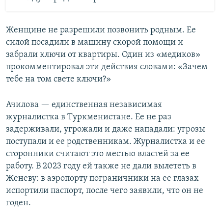
Женщине не разрешили позвонить родным. Ее
силой посадили в машину скорой помощи и
забрали ключи от квартиры. Один из «медиков»
прокомментировал эти действия словами: «Зачем
тебе на том свете ключи?»
Ачилова — единственная независимая
журналистка в Туркменистане. Ее не раз
задерживали, угрожали и даже нападали: угрозы
поступали и ее родственникам. Журналистка и ее
сторонники считают это местью властей за ее
работу. В 2023 году ей также не дали вылететь в
Женеву: в аэропорту пограничники на ее глазах
испортили паспорт, после чего заявили, что он не
годен.