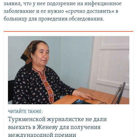
заявил, что у нее подозрение на инфекционное
заболевание и ее нужно «срочно доставить» в
больницу для проведения обследования.
ЧИТАЙТЕ ТАКЖЕ:
Туркменской журналистке не дали
выехать в Женеву для получения
международной премии