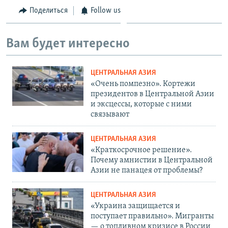
Поделиться
Follow us
Вам будет интересно
ЦЕНТРАЛЬНАЯ АЗИЯ
«Очень помпезно». Кортежи
президентов в Центральной Азии
и эксцессы, которые с ними
связывают
ЦЕНТРАЛЬНАЯ АЗИЯ
«Краткосрочное решение».
Почему амнистии в Центральной
Азии не панацея от проблемы?
ЦЕНТРАЛЬНАЯ АЗИЯ
«Украина защищается и
поступает правильно». Мигранты
— о топливном кризисе в России