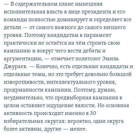
— В содержательном плане нынешняя
исполнительная власть в лице президента и его
команды полностью доминирует и определяет все
детали — от самого важного до самого низшего
уровня. Поэтому кандидатам в парламент
практически не остаётся на чём строить свою
кампанию и вокруг чего вести дебаты и
аргументацию, — отмечает политолог Эмиль
Джураев. — Конечно, есть отдельные кандидаты и
отдельные темы, но это требует довольно большой
изворотливости, интеллектуального уровня,
продуманности кампании. Поэтому, думаю,
неудивительно, что предвыборная кампания в
целом оставляет ощущение вялости. Но основная
активность происходит именно в 30
избирательных округах: вероятно, одни округа
более активны, другие — менее.