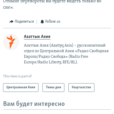
Отныне перевороты вы будете видеть только во
сне».
Поделиться
Follow us
Азаттык Азия
Азаттык Азия (Azattyq Asia) – русскоязычный
отдел по Центральной Азии «Радио Свободная
Европа/Радио Свобода» (Radio Free
Europe/Radio Liberty, RFE/RL).
This item is part of
Центральная Азия
Темы дня
Кыргызстан
Вам будет интересно