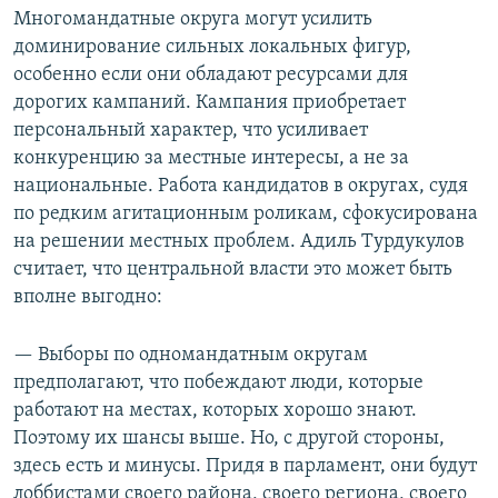
Многомандатные округа могут усилить
доминирование сильных локальных фигур,
особенно если они обладают ресурсами для
дорогих кампаний. Кампания приобретает
персональный характер, что усиливает
конкуренцию за местные интересы, а не за
национальные. Работа кандидатов в округах, судя
по редким агитационным роликам, сфокусирована
на решении местных проблем. Адиль Турдукулов
считает, что центральной власти это может быть
вполне выгодно:
— Выборы по одномандатным округам
предполагают, что побеждают люди, которые
работают на местах, которых хорошо знают.
Поэтому их шансы выше. Но, с другой стороны,
здесь есть и минусы. Придя в парламент, они будут
лоббистами своего района, своего региона, своего