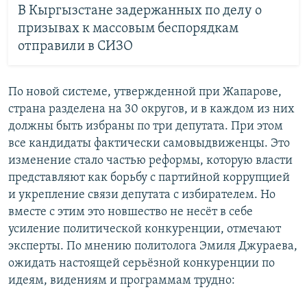
В Кыргызстане задержанных по делу о
призывах к массовым беспорядкам
отправили в СИЗО
По новой системе, утвержденной при Жапарове,
страна разделена на 30 округов, и в каждом из них
должны быть избраны по три депутата. При этом
все кандидаты фактически самовыдвиженцы. Это
изменение стало частью реформы, которую власти
представляют как борьбу с партийной коррупцией
и укрепление связи депутата с избирателем. Но
вместе с этим это новшество не несёт в себе
усиление политической конкуренции, отмечают
эксперты. По мнению политолога Эмиля Джураева,
ожидать настоящей серьёзной конкуренции по
идеям, видениям и программам трудно: