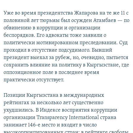
Уже во время президентства Жапарова на те же 11 с
половиной лет тюрьмы был осужден Атамбаев — по
обвинению в коррупции и организации
беспорядков. Его адвокаты тоже заявили о
политически мотивированном преследовании. Суд
проходил в отсутствие подсудимого. Бывший
президент выехал за рубеж, но, очевидно, пытается
сохранить влияние на политику в Кыргызстане, где
оппозиционное поле в последнее время
практически отсутствует.
Позиции Кыргызстана в международных
рейтингах за несколько лет существенно
ухудшились. В Индексе восприятия коррупции
организации Transparency International страна
занимает 146-е место и входит в число
высокоррумпированных стран; в рейтинге свободы