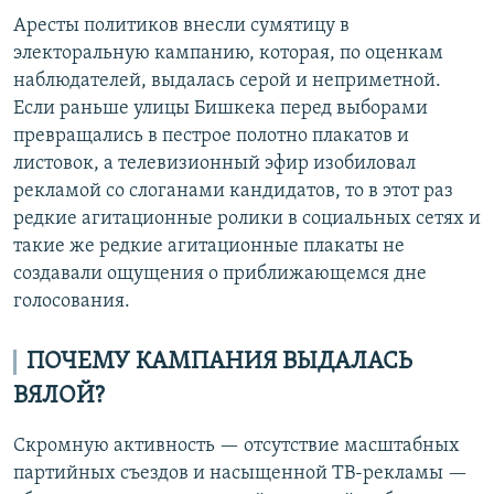
Аресты политиков внесли сумятицу в
электоральную кампанию, которая, по оценкам
наблюдателей, выдалась серой и неприметной.
Если раньше улицы Бишкека перед выборами
превращались в пестрое полотно плакатов и
листовок, а телевизионный эфир изобиловал
рекламой со слоганами кандидатов, то в этот раз
редкие агитационные ролики в социальных сетях и
такие же редкие агитационные плакаты не
создавали ощущения о приближающемся дне
голосования.
ПОЧЕМУ КАМПАНИЯ ВЫДАЛАСЬ
ВЯЛОЙ?
Скромную активность — отсутствие масштабных
партийных съездов и насыщенной ТВ-рекламы —