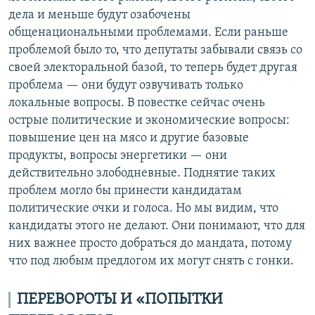
дела и меньше будут озабочены
общенациональными проблемами. Если раньше
проблемой было то, что депутаты забывали связь со
своей электоральной базой, то теперь будет другая
проблема — они будут озвучивать только
локальные вопросы. В повестке сейчас очень
острые политические и экономические вопросы:
повышение цен на мясо и другие базовые
продукты, вопросы энергетики — они
действительно злободневные. Поднятие таких
проблем могло бы принести кандидатам
политические очки и голоса. Но мы видим, что
кандидаты этого не делают. Они понимают, что для
них важнее просто добраться до мандата, потому
что под любым предлогом их могут снять с гонки.
ПЕРЕВОРОТЫ И «ПОПЫТКИ