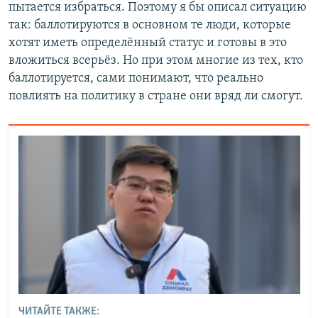
пытается избраться. Поэтому я бы описал ситуацию
так: баллотируются в основном те люди, которые
хотят иметь определённый статус и готовы в это
вложиться всерьёз. Но при этом многие из тех, кто
баллотируется, сами понимают, что реально
повлиять на политику в стране они вряд ли смогут.
ЧИТАЙТЕ ТАКЖЕ: