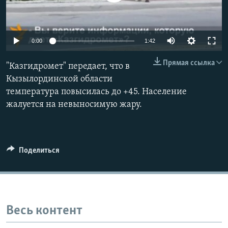
0:00
1:42
Прямая ссылка
"Казгидромет" передает, что в
Кызылординской области
температура повысилась до +45. Население
жалуется на невыносимую жару.
Поделиться
Весь контент