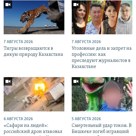
7 АВГУСТА 2026
7 АВГУСТА 2026
Тигры возвращаются в
Уголовные дела и запрет на
дикую природу Казахстана
профессию: как
преследуют журналистов в
Казахстане
6 АВГУСТА 2026
5 АВГУСТА 2026
«Cафари на людей»:
Смертельный удар током. В
российский дрон атаковал
Бишкеке погиб игравший