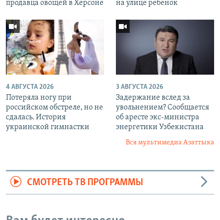
продавца овощей в Херсоне
на улице ребенок
4 АВГУСТА 2026
3 АВГУСТА 2026
Потеряла ногу при
Задержание вслед за
российском обстреле, но не
увольнением? Сообщается
сдалась. История
об аресте экс-министра
украинской гимнастки
энергетики Узбекистана
Вся мультимедиа Азаттыка
СМОТРЕТЬ ТВ ПРОГРАММЫ