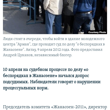
Люди стоят в очереди, чтобы войти в здание молодежного
центра "Арман", где проходит суд по делу "о беспорядках в
Жанаозене". Актау, 9 апреля 2012 года. Фото предоставил
Андрей Цуканов, независимый блогер.
10 апреля на судебном процессе по делу «о
беспорядках в Жанаозене» начался допрос
подсудимых. Наблюдатели говорят о нарушении
процессуальных норм.
Председатель комитета «Жанаозен-2011», директор