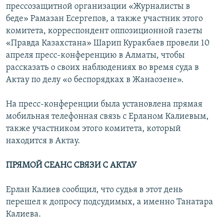
прессозащитной организации «Журналисты в
беде» Рамазан Есергепов, а также участник этого
комитета, корреспондент оппозиционной газеты
«Правда Казахстана» Шарип Куракбаев провели 10
апреля пресс-конференцию в Алматы, чтобы
рассказать о своих наблюдениях во время суда в
Актау по делу «о беспорядках в Жанаозене».
На пресс-конференции была установлена прямая
мобильная телефонная связь с Ерланом Калиевым,
также участником этого комитета, который
находится в Актау.
ПРЯМОЙ СЕАНС СВЯЗИ С АКТАУ
Ерлан Калиев сообщил, что судья в этот день
перешел к допросу подсудимых, а именно Танатара
Калиева.