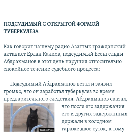
ПОДСУДИМЫЙ С ОТКРЫТОЙ ФОРМОЙ
ТУБЕРКУЛЕЗА
Как говорит нашему радио Азаттык гражданский
активист Ерлан Калиев, подсудимый Есенгельды
Абдрахманов в этот день нарушил относительно
спокойное течение судебного процесса:
— Подсудимый Абдрахманов встал и заявил
громко, что он заработал туберкулез во время
предварительного следствия. Абдрахманов сказал,
что после его задержания
его и других задержанных
держали в холодном
гараже двое суток, к тому