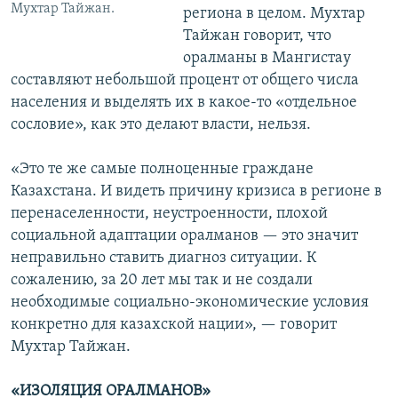
Мухтар Тайжан.
региона в целом. Мухтар
Тайжан говорит, что
оралманы в Мангистау
составляют небольшой процент от общего числа
населения и выделять их в какое-то «отдельное
сословие», как это делают власти, нельзя.
«Это те же самые полноценные граждане
Казахстана. И видеть причину кризиса в регионе в
перенаселенности, неустроенности, плохой
социальной адаптации оралманов — это значит
неправильно ставить диагноз ситуации. К
сожалению, за 20 лет мы так и не создали
необходимые социально-экономические условия
конкретно для казахской нации», — говорит
Мухтар Тайжан.
«ИЗОЛЯЦИЯ ОРАЛМАНОВ»