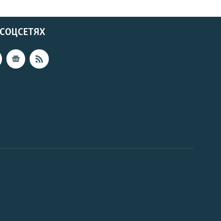
 СОЦСЕТЯХ