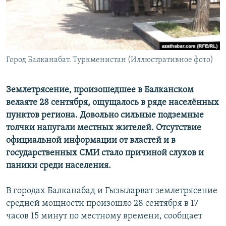
Город Балканабат. Туркменистан (Иллюстративное фото)
Землетрясение, произошедшее в Балканском
велаяте 28 сентября, ощущалось в ряде населённых
пунктов региона. Довольно сильные подземные
толчки напугали местных жителей. Отсутствие
официальной информации от властей и в
государственных СМИ стало причиной слухов и
паники среди населения.
В городах Балканабад и Гызыларват землетрясение
средней мощности произошло 28 сентября в 17
часов 15 минут по местному времени, сообщает