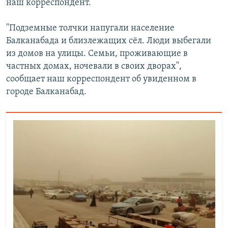
наш корреспондент.
"Подземные толчки напугали население
Балканабада и близлежащих сёл. Люди выбегали
из домов на улицы. Семьи, проживающие в
частных домах, ночевали в своих дворах",
сообщает наш корреспондент об увиденном в
городе Балканабад.