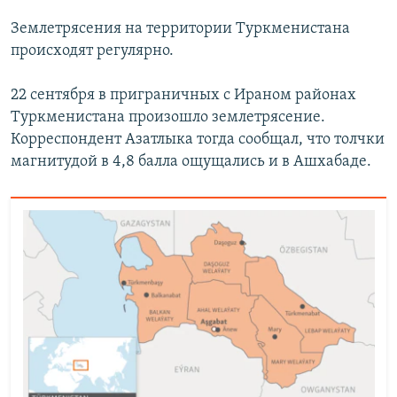
Землетрясения на территории Туркменистана
происходят регулярно.
22 сентября в приграничных с Ираном районах
Туркменистана произошло землетрясение.
Корреспондент Азатлыка тогда сообщал, что толчки
магнитудой в 4,8 балла ощущались и в Ашхабаде.