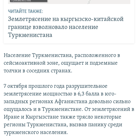
ЧИТАЙТЕ ТАКЖЕ:
Землетрясение на кыргызско-китайской
границе взволновало население
Туркменистана
Население Туркменистана, расположенного в
сейсмоактивной зоне, ощущает и подземные
толчки в соседних странах.
7 октября прошлого года разрушительное
землетрясение мощностью в 6,3 балла в юго-
западных регионах Афганистана довольно сильно
ощущалось и в Туркменистане. От землетрясений в
Иране и Кыргызстане также трясло некоторые
регионы Туркменистана, вызвав панику среди
туркменского населения.