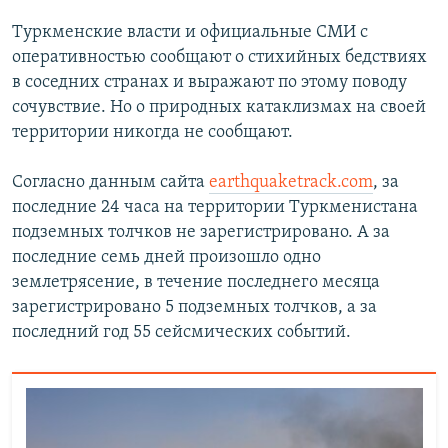
Туркменские власти и официальные СМИ с
оперативностью сообщают о стихийных бедствиях
в соседних странах и выражают по этому поводу
сочувствие. Но о природных катаклизмах на своей
территории никогда не сообщают.
Согласно данным сайта
earthquaketrack.com
, за
последние 24 часа на территории Туркменистана
подземных толчков не зарегистрировано. А за
последние семь дней произошло одно
землетрясение, в течение последнего месяца
зарегистрировано 5 подземных толчков, а за
последний год 55 сейсмических событий.