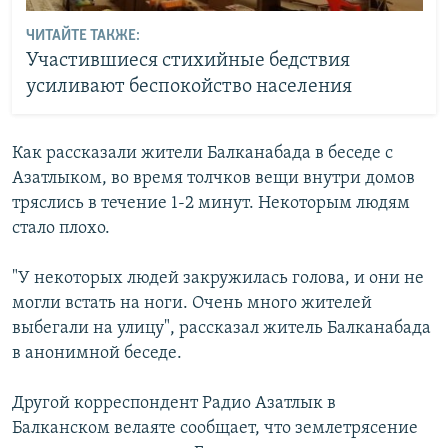
ЧИТАЙТЕ ТАКЖЕ:
Участившиеся стихийные бедствия
усиливают беспокойство населения
Как рассказали жители Балканабада в беседе с
Азатлыком, во время толчков вещи внутри домов
тряслись в течение 1-2 минут. Некоторым людям
стало плохо.
"У некоторых людей закружилась голова, и они не
могли встать на ноги. Очень много жителей
выбегали на улицу", рассказал житель Балканабада
в анонимной беседе.
Другой корреспондент Радио Азатлык в
Балканском велаяте сообщает, что землетрясение