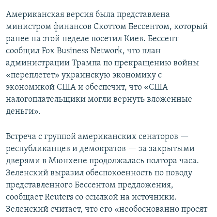
Американская версия была представлена
министром финансов Скоттом Бессентом, который
ранее на этой неделе посетил Киев. Бессент
сообщил Fox Business Network, что план
администрации Трампа по прекращению войны
«переплетет» украинскую экономику с
экономикой США и обеспечит, что «США
налогоплательщики могли вернуть вложенные
деньги».
Встреча с группой американских сенаторов —
республиканцев и демократов — за закрытыми
дверями в Мюнхене продолжалась полтора часа.
Зеленский выразил обеспокоенность по поводу
представленного Бессентом предложения,
сообщает Reuters со ссылкой на источники.
Зеленский считает, что его «необоснованно просят