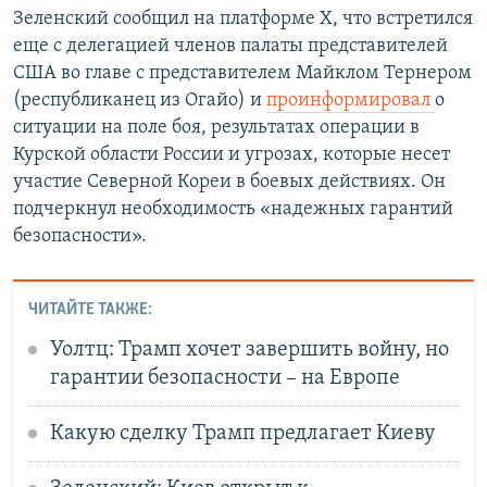
Зеленский сообщил на платформе X, что встретился
еще с делегацией членов палаты представителей
США во главе с представителем Майклом Тернером
(республиканец из Огайо) и
проинформировал
о
ситуации на поле боя, результатах операции в
Курской области России и угрозах, которые несет
участие Северной Кореи в боевых действиях. Он
подчеркнул необходимость «надежных гарантий
безопасности».
ЧИТАЙТЕ ТАКЖЕ:
Уолтц: Трамп хочет завершить войну, но
гарантии безопасности – на Европе
Какую сделку Трамп предлагает Киеву