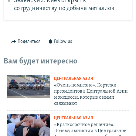
Зеленский: Киев открыт к
сотрудничеству по добыче металлов
Поделиться
Follow us
Вам будет интересно
ЦЕНТРАЛЬНАЯ АЗИЯ
«Очень помпезно». Кортежи
президентов в Центральной Азии
и эксцессы, которые с ними
связывают
ЦЕНТРАЛЬНАЯ АЗИЯ
«Краткосрочное решение».
Почему амнистии в Центральной