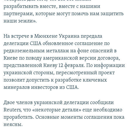
разрабатывать вместе, вместе с нашими
партнерами, которые могут помочь нам защитить
наши земли».
На встрече в Мюнхене Украина передала
делегации США обновленное соглашение по
редкоземельным металлам на фоне опасений в
Киеве по поводу американской версии договора,
представленной Киеву 12 февраля. По информации
украинской стороны, пересмотренный проект
позволит допустить к разработке ключевых
минералов инвесторов из США.
Двое членов украинской делегации сообщили
Reuters, что «некоторые детали» еще необходимо
проработать. Основные моменты соглашения пока
неясны.