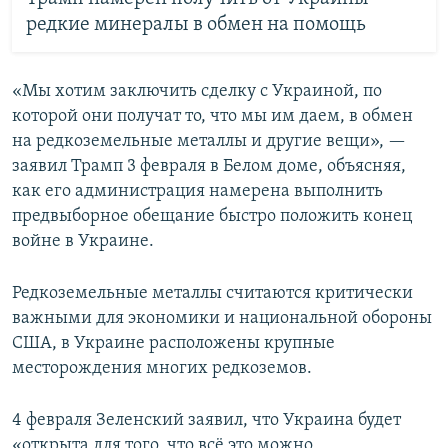
редкие минералы в обмен на помощь
«Мы хотим заключить сделку с Украиной, по
которой они получат то, что мы им даем, в обмен
на редкоземельные металлы и другие вещи», —
заявил Трамп 3 февраля в Белом доме, объясняя,
как его администрация намерена выполнить
предвыборное обещание быстро положить конец
войне в Украине.
Редкоземельные металлы считаются критически
важными для экономики и национальной обороны
США, в Украине расположены крупные
месторождения многих редкоземов.
4 февраля Зеленский заявил, что Украина будет
«открыта для того, что всё это можно