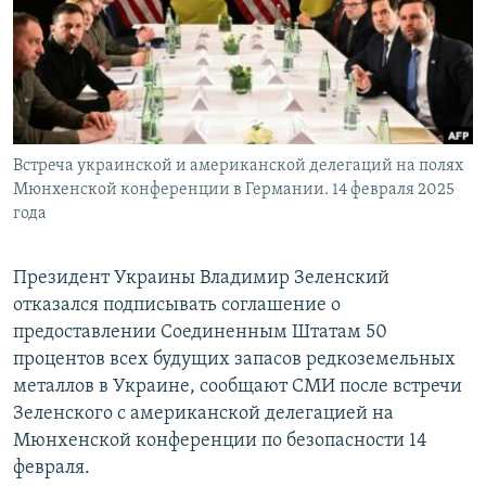
Встреча украинской и американской делегаций на полях
Мюнхенской конференции в Германии. 14 февраля 2025
года
Президент Украины Владимир Зеленский
отказался подписывать соглашение о
предоставлении Соединенным Штатам 50
процентов всех будущих запасов редкоземельных
металлов в Украине, сообщают СМИ после встречи
Зеленского с американской делегацией на
Мюнхенской конференции по безопасности 14
февраля.