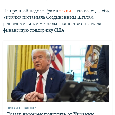
На прошлой неделе Трамп
заявил
, что хочет, чтобы
Украина поставляла Соединенным Штатам
редкоземельные металлы в качестве оплаты за
финансовую поддержку США.
ЧИТАЙТЕ ТАКЖЕ:
Трамп намерен получить от Украины