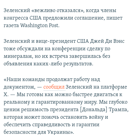
Зеленский «вежливо отказался», когда члены
конгресса США предложили соглашение, пишет
газета Washington Post.
Зеленский и вице-президент США Джей Ди Вэнс
тоже обсуждали на конференции сделку по
минералам, но их встреча завершилась без
объявления каких-либо результатов.
«Наши команды продолжат работу над
документом, —
сообщил
Зеленский на платформе
X. — Мы готовы как можно быстрее двигаться к
реальному и гарантированному миру. Мы глубоко
ценим решимость президента [Дональда] Трампа,
которая может помочь остановить войну и
обеспечить справедливость и гарантии
безопасности для Украины».