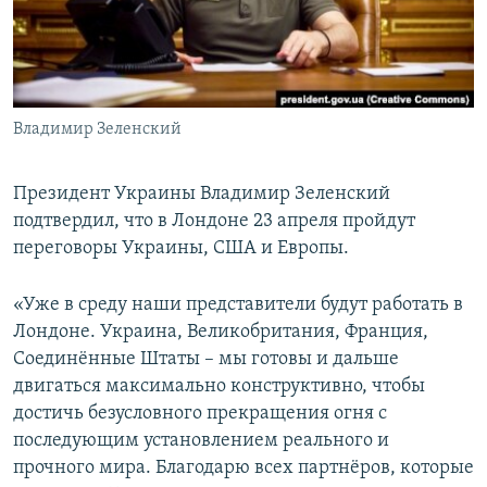
Владимир Зеленский
Президент Украины Владимир Зеленский
подтвердил, что в Лондоне 23 апреля пройдут
переговоры Украины, США и Европы.
«Уже в среду наши представители будут работать в
Лондоне. Украина, Великобритания, Франция,
Соединённые Штаты – мы готовы и дальше
двигаться максимально конструктивно, чтобы
достичь безусловного прекращения огня с
последующим установлением реального и
прочного мира. Благодарю всех партнёров, которые