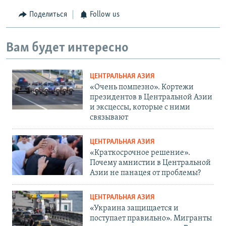
Поделиться
Follow us
Вам будет интересно
ЦЕНТРАЛЬНАЯ АЗИЯ
«Очень помпезно». Кортежи
президентов в Центральной Азии
и эксцессы, которые с ними
связывают
ЦЕНТРАЛЬНАЯ АЗИЯ
«Краткосрочное решение».
Почему амнистии в Центральной
Азии не панацея от проблемы?
ЦЕНТРАЛЬНАЯ АЗИЯ
«Украина защищается и
поступает правильно». Мигранты