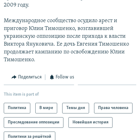
2009 году.
Международное сообщество осудило арест и
приговор Юлии Тимошенко, возглавившей
украинскую оппозицию после прихода к власти
Виктора Януковича. Ее дочь Евгения Тимошенко
продолжает кампанию по освобождению Юлии
Тимошенко.
Поделиться
Follow us
This item is part of
Политика
В мире
Темы дня
Права человека
Преследование оппозиции
Новейшая история
Политики за решёткой