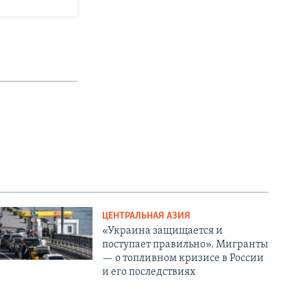
ЦЕНТРАЛЬНАЯ АЗИЯ
«Украина защищается и
поступает правильно». Мигранты
— о топливном кризисе в России
и его последствиях