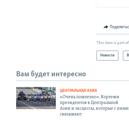
Поделить
This item is part of
Новости
В
Вам будет интересно
ЦЕНТРАЛЬНАЯ АЗИЯ
«Очень помпезно». Кортежи
президентов в Центральной
Азии и эксцессы, которые с ними
связывают