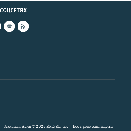
 СОЦСЕТЯХ
Азаттык Азия © 2026 RFE/RL, Inc. | Все права защищены.