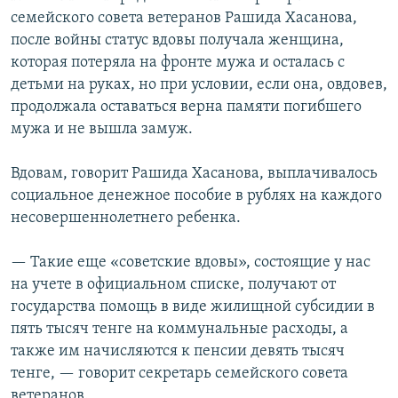
семейского совета ветеранов Рашида Хасанова,
после войны статус вдовы получала женщина,
которая потеряла на фронте мужа и осталась с
детьми на руках, но при условии, если она, овдовев,
продолжала оставаться верна памяти погибшего
мужа и не вышла замуж.
Вдовам, говорит Рашида Хасанова, выплачивалось
социальное денежное пособие в рублях на каждого
несовершеннолетнего ребенка.
— Такие еще «советские вдовы», состоящие у нас
на учете в официальном списке, получают от
государства помощь в виде жилищной субсидии в
пять тысяч тенге на коммунальные расходы, а
также им начисляются к пенсии девять тысяч
тенге, — говорит секретарь семейского совета
ветеранов.