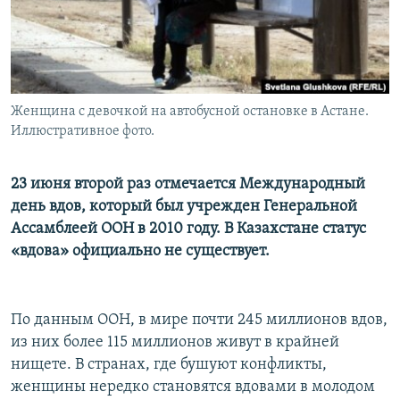
Женщина с девочкой на автобусной остановке в Астане.
Иллюстративное фото.
23 июня второй раз отмечается Международный
день вдов, который был учрежден Генеральной
Ассамблеей ООН в 2010 году. В Казахстане статус
«вдова» официально не существует.
По данным ООН, в мире почти 245 миллионов вдов,
из них более 115 миллионов живут в крайней
нищете. В странах, где бушуют конфликты,
женщины нередко становятся вдовами в молодом