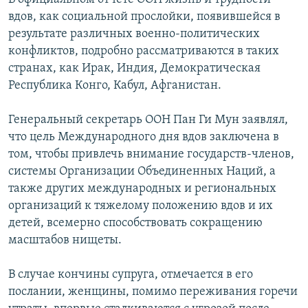
вдов, как социальной прослойки, появившейся в
результате различных военно-политических
конфликтов, подробно рассматриваются в таких
странах, как Ирак, Индия, Демократическая
Республика Конго, Кабул, Афганистан.
Генеральный секретарь ООН Пан Ги Мун заявлял,
что цель Международного дня вдов заключена в
том, чтобы привлечь внимание государств-членов,
системы Организации Объединенных Наций, а
также других международных и региональных
организаций к тяжелому положению вдов и их
детей, всемерно способствовать сокращению
масштабов нищеты.
В случае кончины супруга, отмечается в его
послании, женщины, помимо переживания горечи