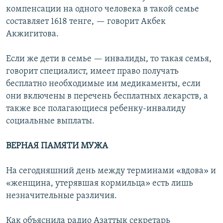
компенсации на одного человека в такой семье
составляет 1618 тенге, — говорит Акбек
Акжигитова.
Если же дети в семье — инвалиды, то такая семья,
говорит специалист, имеет право получать
бесплатно необходимые им медикаменты, если
они включены в перечень бесплатных лекарств, а
также все полагающиеся ребенку-инвалиду
социальные выплаты.
ВЕРНАЯ ПАМЯТИ МУЖА
На сегодняшний день между терминами «вдова» и
«женщина, утерявшая кормильца» есть лишь
незначительные различия.
Как объяснила радио Азаттык секретарь