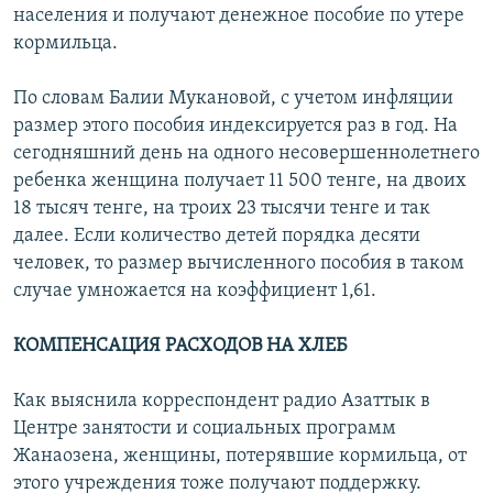
населения и получают денежное пособие по утере
кормильца.
По словам Балии Мукановой, с учетом инфляции
размер этого пособия индексируется раз в год. На
сегодняшний день на одного несовершеннолетнего
ребенка женщина получает 11 500 тенге, на двоих
18 тысяч тенге, на троих 23 тысячи тенге и так
далее. Если количество детей порядка десяти
человек, то размер вычисленного пособия в таком
случае умножается на коэффициент 1,61.
КОМПЕНСАЦИЯ РАСХОДОВ НА ХЛЕБ
Как выяснила корреспондент радио Азаттык в
Центре занятости и социальных программ
Жанаозена, женщины, потерявшие кормильца, от
этого учреждения тоже получают поддержку.