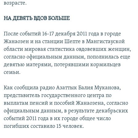
возрасте.
НА ДЕВЯТЬ ВДОВ БОЛЬШЕ
После событий 16-17 декабря 2011 года в городе
Жанаозен и на станции Шепте в Мангистауской
области мировая статистика овдовевших женщин,
согласно официальным данным, пополнилась еще
девятью матерями, потерявшими кормильцев
семьи.
Как сообщила радио Азаттык Балия Муканова,
представитель государственного центра по
выплатам пенсий и пособий Жанаозена, согласно
официальным данным, в результате декабрьских
событий 2011 года в их городе общее число
погибших составило 15 человек.