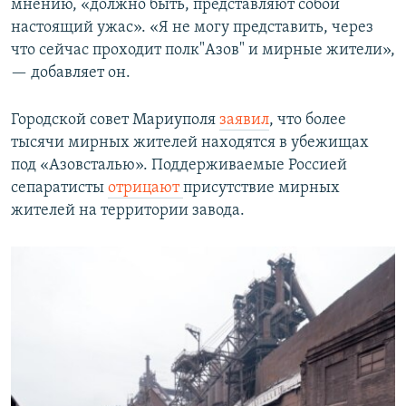
мнению, «должно быть, представляют собой
настоящий ужас». «Я не могу представить, через
что сейчас проходит полк"Азов" и мирные жители»,
— добавляет он.
Городской совет Мариуполя
заявил
, что более
тысячи мирных жителей находятся в убежищах
под «Азовсталью». Поддерживаемые Россией
сепаратисты
отрицают
присутствие мирных
жителей на территории завода.