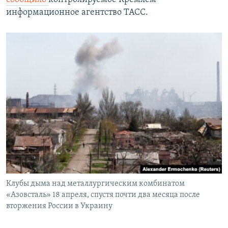
информационное агентство ТАСС.
Клубы дыма над металлургическим комбинатом
«Азовсталь» 18 апреля, спустя почти два месяца после
вторжения России в Украину