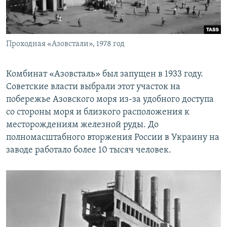
Проходная «Азовстали», 1978 год
Комбинат «Азовсталь» был запущен в 1933 году.
Советские власти выбрали этот участок на
побережье Азовского моря из-за удобного доступа
со стороны моря и близкого расположения к
месторождениям железной руды. До
полномасштабного вторжения России в Украину на
заводе работало более 10 тысяч человек.