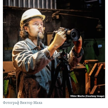
Фотограф Виктор Маха