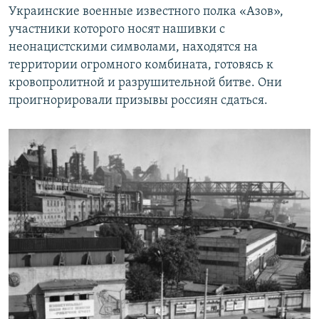
Украинские военные известного полка «Азов»,
участники которого носят нашивки с
неонацистскими символами, находятся на
территории огромного комбината, готовясь к
кровопролитной и разрушительной битве. Они
проигнорировали призывы россиян сдаться.