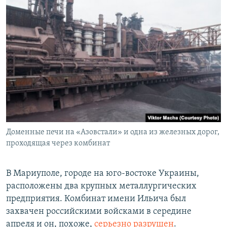
Доменные печи на «Азовстали» и одна из железных дорог,
проходящая через комбинат
В Мариуполе, городе на юго-востоке Украины,
расположены два крупных металлургических
предприятия. Комбинат имени Ильича был
захвачен российскими войсками в середине
апреля и он, похоже,
серьезно разрушен
.