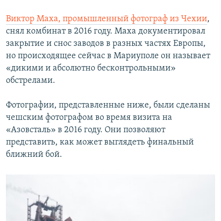
Виктор Маха, промышленный фотограф из Чехии
,
снял комбинат в 2016 году. Маха документировал
закрытие и снос заводов в разных частях Европы,
но происходящее сейчас в Мариуполе он называет
«дикими и абсолютно бесконтрольными»
обстрелами.
Фотографии, представленные ниже, были сделаны
чешским фотографом во время визита на
«Азовсталь» в 2016 году. Они позволяют
представить, как может выглядеть финальный
ближний бой.