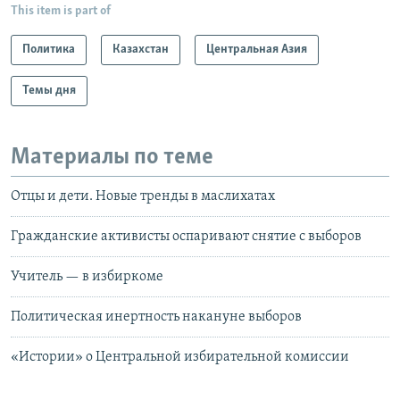
This item is part of
Политика
Казахстан
Центральная Азия
Темы дня
Материалы по теме
Отцы и дети. Новые тренды в маслихатах
Гражданские активисты оспаривают снятие с выборов
Учитель — в избиркоме
Политическая инертность накануне выборов
«Истории» о Центральной избирательной комиссии