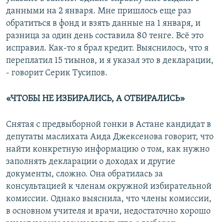
данными на 2 января. Мне пришлось еще раз
обратиться в фонд и взять данные на 1 января, и
разница за один день составила 80 тенге. Всё это
исправил. Как-то я брал кредит. Выяснилось, что я
переплатил 15 тиынов, и я указал это в декларации,
- говорит Серик Тусипов.
«ЧТОБЫ НЕ ИЗБИРАЛИСЬ, А ОТБИРАЛИСЬ»
Снятая с предвыборной гонки в Астане кандидат в
депутаты маслихата Аида Джексенова говорит, что
найти конкретную информацию о том, как нужно
заполнять декларации о доходах и другие
документы, сложно. Она обратилась за
консультацией к членам окружной избирательной
комиссии. Однако выяснила, что члены комиссии,
в основном учителя и врачи, недостаточно хорошо