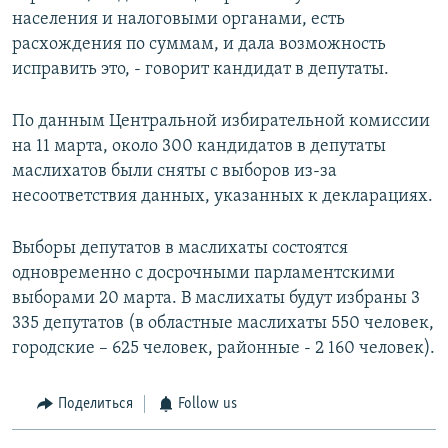
населения и налоговыми органами, есть
расхождения по суммам, и дала возможность
исправить это, - говорит кандидат в депутаты.
По данным Центральной избирательной комиссии
на 11 марта, около 300 кандидатов в депутаты
маслихатов были сняты с выборов из-за
несоответствия данных, указанных к декларациях.
Выборы депутатов в маслихаты состоятся
одновременно с досрочными парламентскими
выборами 20 марта. В маслихаты будут избраны 3
335 депутатов (в областные маслихаты 550 человек,
городские – 625 человек, районные - 2 160 человек).
Поделиться
Follow us