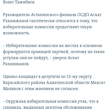
Болат Тажибаев.
Руководитель Астанинского филиала ОСДП Асхат
Рахимжанов скептически относится к тому, что
избирательные комиссии предоставят такую
возможность.
– Избирательные комиссии на местах в основном
формируются правящей партией, поэтому на такие
уступки они не пойдут, – уверен Асхат
Рахимжанов.
Однако кандидат в депутаты по 13-му округу
Карасайского района Алматинской области Максат
Маликов с этим мнением не согласен.
- Окружная избирательная комиссия учла, что в
справках, выданных центром обслуживания