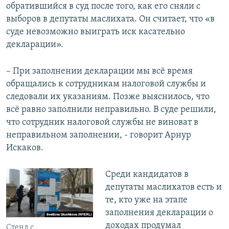
обратившийся в суд после того, как его сняли с
выборов в депутаты маслихата. Он считает, что «в
суде невозможно выиграть иск касательно
декларации».
– При заполнении декларации мы всё время
обращались к сотрудникам налоговой службы и
следовали их указаниям. Позже выяснилось, что
всё равно заполнили неправильно. В суде решили,
что сотрудник налоговой службы не виноват в
неправильном заполнении, - говорит Арнур
Искаков.
Среди кандидатов в
депутаты маслихатов есть и
те, кто уже на этапе
заполнения декларации о
доходах продумал
Стенд с