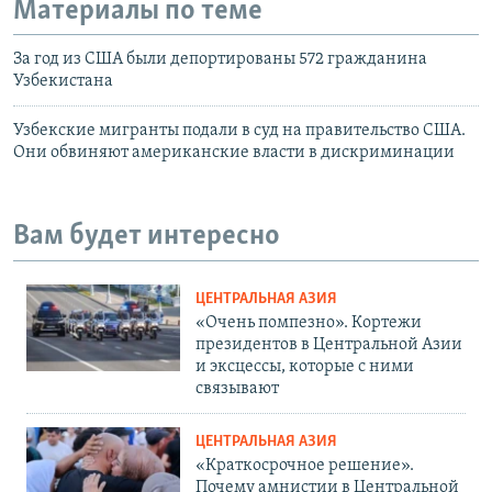
Материалы по теме
За год из США были депортированы 572 гражданина
Узбекистана
Узбекские мигранты подали в суд на правительство США.
Они обвиняют американские власти в дискриминации
Вам будет интересно
ЦЕНТРАЛЬНАЯ АЗИЯ
«Очень помпезно». Кортежи
президентов в Центральной Азии
и эксцессы, которые с ними
связывают
ЦЕНТРАЛЬНАЯ АЗИЯ
«Краткосрочное решение».
Почему амнистии в Центральной