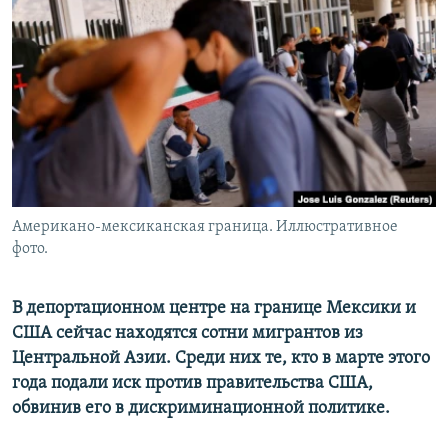
Американо-мексиканская граница. Иллюстративное
фото.
В депортационном центре на границе Мексики и
США сейчас находятся сотни мигрантов из
Центральной Азии. Среди них те, кто в марте этого
года подали иск против правительства США,
обвинив его в дискриминационной политике.