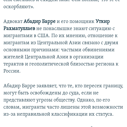
оскорбляют».
Адвокат
Абадир Барре
и его помощник
Уткир
Рахматуллаев
не понаслышке знают ситуацию с
мигрантами в США. По их мнению, отношение к
мигрантам из Центральной Азии связано с двумя
основными причинами: частыми обвинениями
жителей Центральной Азии в организации
терактов и геополитической близостью региона к
России.
Абадир Барре заявляет, что те, кто пересек границу,
могут быть освобождены до суда, если не
представляют угрозы обществу. Однако, по его
словам, мигранты часто лишены этой возможности
из-за неправильной классификации их статуса.