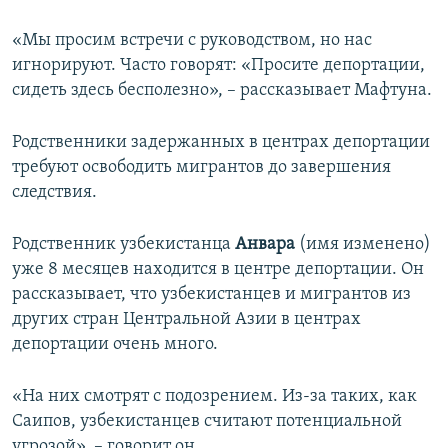
«Мы просим встречи с руководством, но нас
игнорируют. Часто говорят: «Просите депортации,
сидеть здесь бесполезно», – рассказывает Мафтуна.
Родственники задержанных в центрах депортации
требуют освободить мигрантов до завершения
следствия.
Родственник узбекистанца
Анвара
(имя изменено)
уже 8 месяцев находится в центре депортации. Он
рассказывает, что узбекистанцев и мигрантов из
других стран Центральной Азии в центрах
депортации очень много.
«На них смотрят с подозрением. Из-за таких, как
Саипов, узбекистанцев считают потенциальной
угрозой», – говорит он.