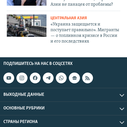
Азии не панацея от проблемы?
ЦЕНТРАЛЬНАЯ АЗИЯ
«Украина защищается и
поступает правильно». Мигранты
— о топливном кризисе в России
и его последствиях
ПОДПИШИТЕСЬ НА НАС В СОЦСЕТЯХ
ВЫХОДНЫЕ ДАННЫЕ
ОСНОВНЫЕ РУБРИКИ
СТРАНЫ РЕГИОНА