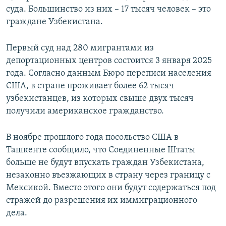
суда. Большинство из них – 17 тысяч человек – это
граждане Узбекистана.
Первый суд над 280 мигрантами из
депортационных центров состоится 3 января 2025
года. Согласно данным Бюро переписи населения
США, в стране проживает более 62 тысяч
узбекистанцев, из которых свыше двух тысяч
получили американское гражданство.
В ноябре прошлого года посольство США в
Ташкенте сообщило, что Соединенные Штаты
больше не будут впускать граждан Узбекистана,
незаконно въезжающих в страну через границу с
Мексикой. Вместо этого они будут содержаться под
стражей до разрешения их иммиграционного
дела.