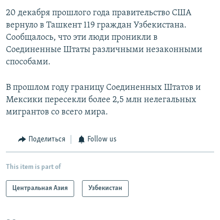
20 декабря прошлого года правительство США
вернуло в Ташкент 119 граждан Узбекистана.
Сообщалось, что эти люди проникли в
Соединенные Штаты различными незаконными
способами.
В прошлом году границу Соединенных Штатов и
Мексики пересекли более 2,5 млн нелегальных
мигрантов со всего мира.
Поделиться
Follow us
This item is part of
Центральная Азия
Узбекистан