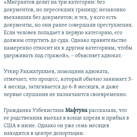
«Мигрантов делят на три категории: без
документов, но пересекших границу; незаконно
въехавших без документов; и тех, у кого есть
документы, но они ранее совершали преступления.
Если человек попадает в первую категорию, его
должны отпустить до суда. Однако правительство
намеренно относит их к другим категориям, чтобы
удерживать под стражей», – объясняет адвокат.
Уткир Рахматуллаев, помощник адвоката,
отмечает, что процесс, который обычно занимает 3-
4 месяца, затягивается до 6-8 месяцев, и даже
первые слушания не назначаются своевременно.
Гражданка Узбекистана
Мафтуна
рассказала, что
ее родственник выехал в конце апреля и прибыл в
США в июне. Однако он уже семь месяцев
находится в центре депортации.