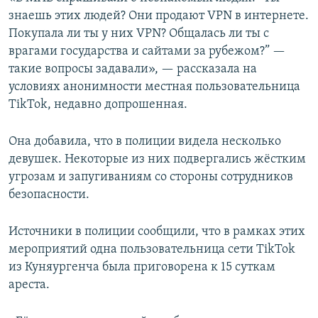
знаешь этих людей? Они продают VPN в интернете.
Покупала ли ты у них VPN? Общалась ли ты с
врагами государства и сайтами за рубежом?” —
такие вопросы задавали», — рассказала на
условиях анонимности местная пользовательница
TikTok, недавно допрошенная.
Она добавила, что в полиции видела несколько
девушек. Некоторые из них подвергались жёстким
угрозам и запугиваниям со стороны сотрудников
безопасности.
Источники в полиции сообщили, что в рамках этих
мероприятий одна пользовательница сети TikTok
из Куняургенча была приговорена к 15 суткам
ареста.