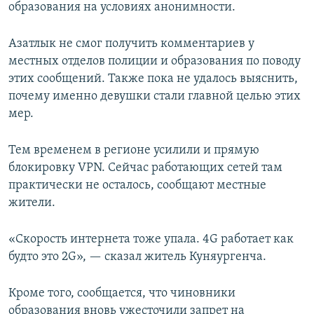
образования на условиях анонимности.
Азатлык не смог получить комментариев у
местных отделов полиции и образования по поводу
этих сообщений. Также пока не удалось выяснить,
почему именно девушки стали главной целью этих
мер.
Тем временем в регионе усилили и прямую
блокировку VPN. Сейчас работающих сетей там
практически не осталось, сообщают местные
жители.
«Скорость интернета тоже упала. 4G работает как
будто это 2G», — сказал житель Куняургенча.
Кроме того, сообщается, что чиновники
образования вновь ужесточили запрет на