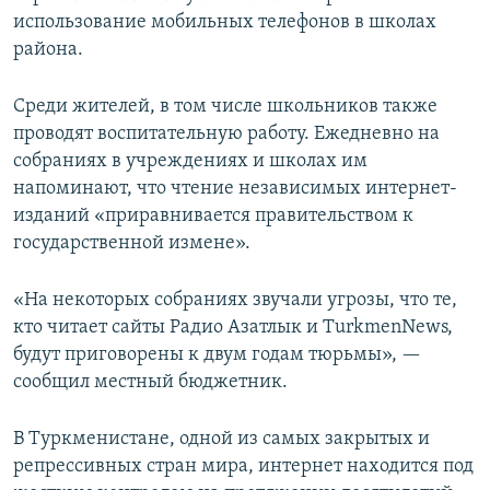
использование мобильных телефонов в школах
района.
Среди жителей, в том числе школьников также
проводят воспитательную работу. Ежедневно на
собраниях в учреждениях и школах им
напоминают, что чтение независимых интернет-
изданий «приравнивается правительством к
государственной измене».
«На некоторых собраниях звучали угрозы, что те,
кто читает сайты Радио Азатлык и TurkmenNews,
будут приговорены к двум годам тюрьмы», —
сообщил местный бюджетник.
В Туркменистане, одной из самых закрытых и
репрессивных стран мира, интернет находится под