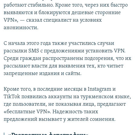
работают стабильно. Кроме того, через них быстро
выявляются и блокируются дешевые сторонние
VPN», — сказал специалист на условиях
анонимности.
С начала этого года также участились случаи
рассылки SMS с предложениями установить VPN.
Среди граждан распространены подозрения, что их
рассылают власти для выявления тех, кто читает
запрещенные издания и сайты.
Кроме того, в последние месяцы в Instagram и
TikTok появились аккаунты на туркменском языке,
где пользователи, не показывая лица, предлагают
«бесплатные VPN». Надежность таких
предложений вызывает у жителей сомнения.