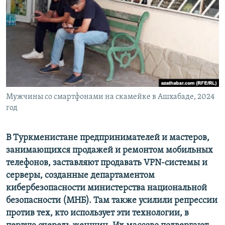
Мужчины со смартфонами на скамейке в Ашхабаде, 2024
год
В Туркменистане предпринимателей и мастеров,
занимающихся продажей и ремонтом мобильных
телефонов, заставляют продавать VPN-системы и
серверы, созданные департаментом
кибербезопасности министерства национальной
безопасности (МНБ). Там также усилили репрессии
против тех, кто использует эти технологии, в