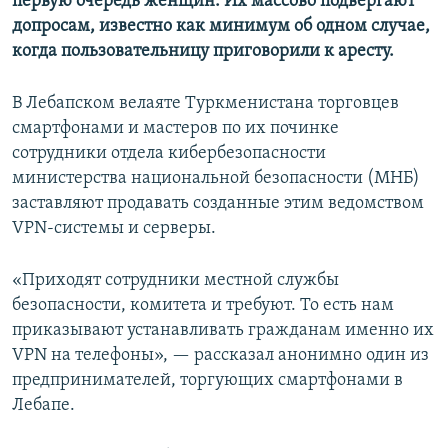
первую очередь женщин. Их массово подвергают
допросам, известно как минимум об одном случае,
когда пользовательницу приговорили к аресту.
В Лебапском велаяте Туркменистана торговцев
смартфонами и мастеров по их починке
сотрудники отдела кибербезопасности
министерства национальной безопасности (МНБ)
заставляют продавать созданные этим ведомством
VPN-системы и серверы.
«Приходят сотрудники местной службы
безопасности, комитета и требуют. То есть нам
приказывают устанавливать гражданам именно их
VPN на телефоны», — рассказал анонимно один из
предпринимателей, торгующих смартфонами в
Лебапе.