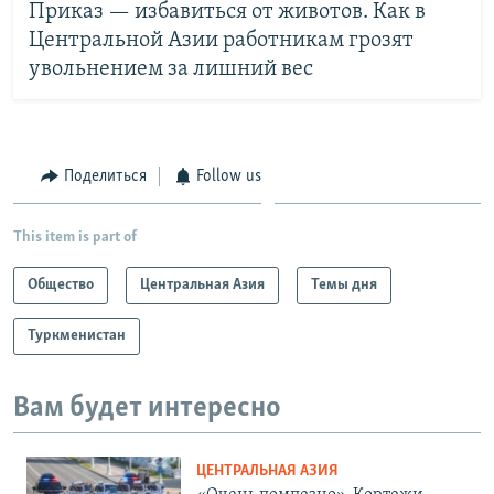
Приказ — избавиться от животов. Как в
Центральной Азии работникам грозят
увольнением за лишний вес
Поделиться
Follow us
This item is part of
Общество
Центральная Азия
Темы дня
Туркменистан
Вам будет интересно
ЦЕНТРАЛЬНАЯ АЗИЯ