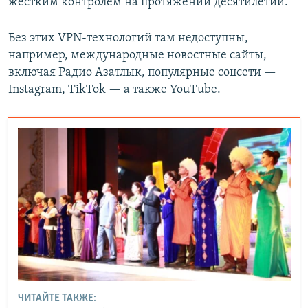
жестким контролем на протяжении десятилетий.
Без этих VPN-технологий там недоступны,
например, международные новостные сайты,
включая Радио Азатлык, популярные соцсети —
Instagram, TikTok — а также YouTube.
ЧИТАЙТЕ ТАКЖЕ: