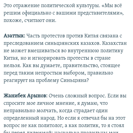
Это отражение политической культуры. «Мы всё
решим официально с вашими представителями»,
похоже, считают они.
Азаттык:
Часть протестов против Китая связана с
преследованием синьцзянских казахов. Казахстан
не может вмешиваться во внутреннюю политику
Китая, но и игнорировать протесты в стране
нельзя. Как вы думаете, правительство, стоящее
перед таким непростым выбором, правильно
реагирует на проблему Синьцзяна?
Жанибек Арынов:
Очень сложный вопрос. Если вы
спросите мое личное мнение, я думаю, что
неправильно молчать, когда страдает один
определенный народ. Но если я отвечал бы на этот
вопрос не как политолог, а как политик, то я стоял