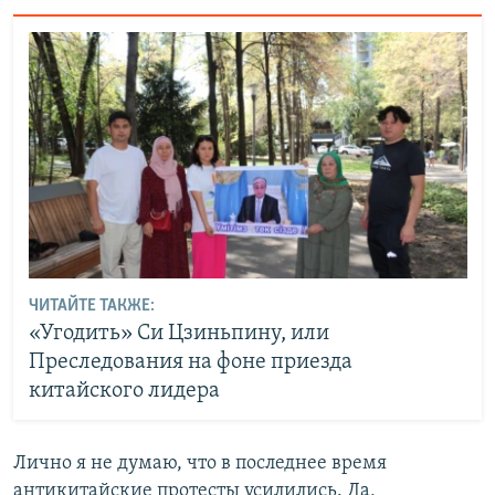
ЧИТАЙТЕ ТАКЖЕ:
«Угодить» Си Цзиньпину, или
Преследования на фоне приезда
китайского лидера
Лично я не думаю, что в последнее время
антикитайские протесты усилились. Да,