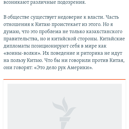
возникают различные подозрения.
В обществе существует недоверие к власти. Часть
отношения к Китаю проистекает из этого. Но я
думаю, что это проблема не только казахстанского
правительства, но и китайской стороны. Китайские
дипломаты позиционируют себя в мире как
«воины-волки». Их поведение и риторика не идут
на пользу Китаю. Что бы ни говорили против Китая,
они говорят: «Это дело рук Америки».