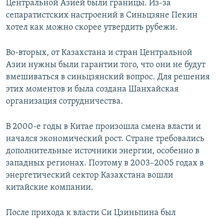
Центральной Азией были границы. Из-за
сепаратистских настроений в Синьцзяне Пекин
хотел как можно скорее утвердить рубежи.
Во-вторых, от Казахстана и стран Центральной
Азии нужны были гарантии того, что они не будут
вмешиваться в синьцзянский вопрос. Для решения
этих моментов и была создана Шанхайская
организация сотрудничества.
В 2000-е годы в Китае произошла смена власти и
начался экономический рост. Стране требовались
дополнительные источники энергии, особенно в
западных регионах. Поэтому в 2003–2005 годах в
энергетический сектор Казахстана вошли
китайские компании.
После прихода к власти Си Цзиньпина был