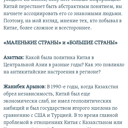
Китай перестанет быть абстрактным понятием, вы
начнете ассоциировать его со знакомыми людьми.
Поэтому, на мой взгляд, мнение тех, кто побывал в
Китае, более сложное и всестороннее.
«МАЛЕНЬКИЕ СТРАНЫ» и «БОЛЬШИЕ СТРАНЫ»
Азаттык:
Какой была политика Китая в
Центральной Азии в разные годы? Как это повлияло
на антикитайские настроения в регионе?
Жанибек Арынов:
В 1990-е годы, когда Казахстан
обрел независимость, Китай был еще
экономически слаб, не имел геополитических
амбиций и был государством второго эшелона по
сравнению с США и Турцией. В то время главной
проблемой в отношениях Китая с Казахстаном или