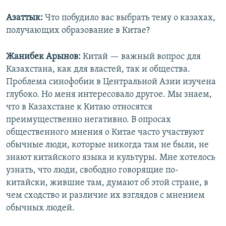
Азаттык:
Что побудило вас выбрать тему о казахах,
получающих образование в Китае?
Жанибек Арынов:
Китай — важный вопрос для
Казахстана, как для властей, так и общества.
Проблема синофобии в Центральной Азии изучена
глубоко. Но меня интересовало другое. Мы знаем,
что в Казахстане к Китаю относятся
преимущественно негативно. В опросах
общественного мнения о Китае часто участвуют
обычные люди, которые никогда там не были, не
знают китайского языка и культуры. Мне хотелось
узнать, что люди, свободно говорящие по-
китайски, жившие там, думают об этой стране, в
чем сходство и различие их взглядов с мнением
обычных людей.