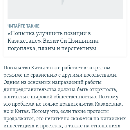
ЧИТАЙТЕ ТАКЖЕ:
«Попытка улучшить позиции в
Казахстане». Визит Си Цзиньпина:
подоплека, планы и перспективы
Посольство Китая также работает в закрытом
режиме по сравнению с другими посольствами.
Одним из основных направлений работы
диппредставительства должна быть открытость,
контакты с широкой общественностью. Поэтому
это проблема не только правительства Казахстана,
но и Китая. Потому что, если такие протесты
продолжатся, это негативно скажется на китайских
инвестициях и проектах, а также на отношениях