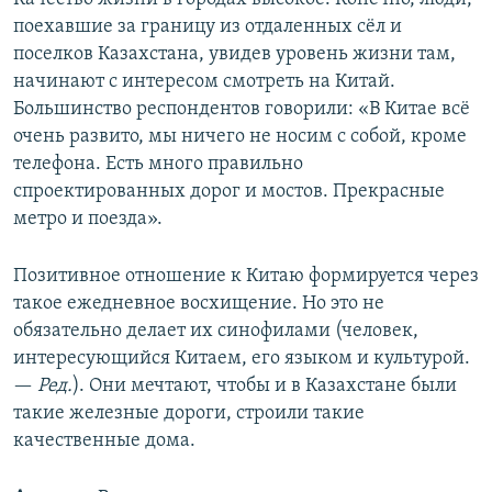
поехавшие за границу из отдаленных сёл и
поселков Казахстана, увидев уровень жизни там,
начинают с интересом смотреть на Китай.
Большинство респондентов говорили: «В Китае всё
очень развито, мы ничего не носим с собой, кроме
телефона. Есть много правильно
спроектированных дорог и мостов. Прекрасные
метро и поезда».
Позитивное отношение к Китаю формируется через
такое ежедневное восхищение. Но это не
обязательно делает их синофилами (человек,
интересующийся Китаем, его языком и культурой.
—
Ред.
). Они мечтают, чтобы и в Казахстане были
такие железные дороги, строили такие
качественные дома.