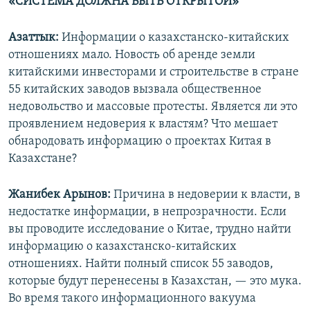
«СИСТЕМА ДОЛЖНА БЫТЬ ОТКРЫТОЙ»
Азаттык:
Информации о казахстанско-китайских
отношениях мало. Новость об аренде земли
китайскими инвесторами и строительстве в стране
55 китайских заводов вызвала общественное
недовольство и массовые протесты. Является ли это
проявлением недоверия к властям? Что мешает
обнародовать информацию о проектах Китая в
Казахстане?
Жанибек Арынов:
Причина в недоверии к власти, в
недостатке информации, в непрозрачности. Если
вы проводите исследование о Китае, трудно найти
информацию о казахстанско-китайских
отношениях. Найти полный список 55 заводов,
которые будут перенесены в Казахстан, — это мука.
Во время такого информационного вакуума