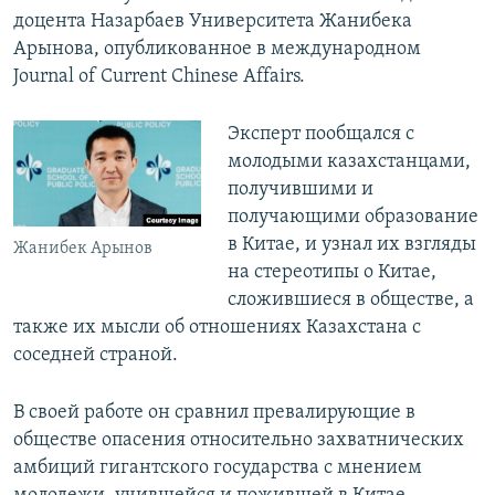
доцента Назарбаев Университета Жанибека
Арынова, опубликованное в международном
Journal of Current Chinese Affairs.
Эксперт пообщался с
молодыми казахстанцами,
получившими и
получающими образование
в Китае, и узнал их взгляды
Жанибек Арынов
на стереотипы о Китае,
сложившиеся в обществе, а
также их мысли об отношениях Казахстана с
соседней страной.
В своей работе он сравнил превалирующие в
обществе опасения относительно захватнических
амбиций гигантского государства с мнением