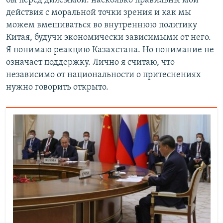
бы перед дилеммой: насколько правильны мои
действия с моральной точки зрения и как мы
можем вмешиваться во внутреннюю политику
Китая, будучи экономически зависимыми от него.
Я понимаю реакцию Казахстана. Но понимание не
означает поддержку. Лично я считаю, что
независимо от национальности о притеснениях
нужно говорить открыто.