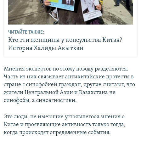
ЧИТАЙТЕ ТАКЖЕ:
Кто эти женщины у консульства Китая?
История Халиды Акытхан
Мнения экспертов по этому поводу разделяются.
Часть из них связывает антикитайские протесты в
стране с синофобией граждан, другие считают, что
жители Центральной Азии и Казахстана не
синофобы, а синоагностики.
Это люди, не имеющие устоявшегося мнения о
Китае и проявляющие активность только тогда,
когда происходят определенные события.