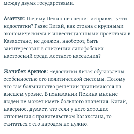
между двумя государствами.
Азаттык:
Почему Пекин не спешит исправлять эти
недостатки? Разве Китай, как страна с крупными
экономическими и инвестиционными проектами в
Казахстане, не должен, наоборот, быть
заинтересован в снижении синофобских
настроений среди местного населения?
Жанибек Арынов:
Недостатки
Китая обусловлены
особенностью его политической системы. Потому
что там большинство решений принимаются на
высшем уровне. В понимании Пекина мнение
людей не может иметь большого значения. Китай,
наверное, думает, что если у него хорошие
отношения с правительством Казахстана, то
считаться с его народом не нужно.