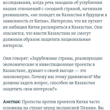
исследования, когда речь заходила об углублении
наших отношений с соседней страной, начинали
размышлять, «не попадет ли Казахстан в будущем в
зависимость от Китая». Интересно, что их пугают
не амбиции Китая расшириться в Казахстан. Они
опасаются, что власти Казахстана не смогут
должным образом защитить национальные
интересы.
Они говорят: «Зарубежные страны, реализующие
экономические и инвестиционные проекты в
Казахстане, думают о своей выгоде — это
закономерно. Почему мы этому удивляемся? Мы
должны задать вопрос, способен ли Казахстан
защитить свои интересы?»
Азаттык:
Протесты против проектов Китая часто
основаны на страхе перед экспансией Пекина. Вы