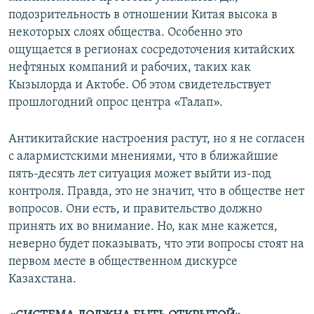
подозрительность в отношении Китая высока в
некоторых слоях общества. Особенно это
ощущается в регионах сосредоточения китайских
нефтяных компаний и рабочих, таких как
Кызылорда и Актобе. Об этом свидетельствует
прошлогодний опрос центра «Талап».
Антикитайские настроения растут, но я не согласен
с алармистскими мнениями, что в ближайшие
пять-десять лет ситуация может выйти из-под
контроля. Правда, это не значит, что в обществе нет
вопросов. Они есть, и правительство должно
принять их во внимание. Но, как мне кажется,
неверно будет показывать, что эти вопросы стоят на
первом месте в общественном дискурсе
Казахстана.