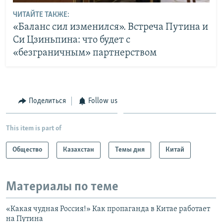
ЧИТАЙТЕ ТАКЖЕ:
«Баланс сил изменился». Встреча Путина и
Си Цзиньпина: что будет с
«безграничным» партнерством
Поделиться
Follow us
This item is part of
Общество
Казахстан
Темы дня
Китай
Материалы по теме
«Какая чудная Россия!» Как пропаганда в Китае работает
на Путина