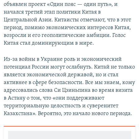
объявлен проект «Один пояс — один путь», и
начался третий этап политики Китая в
Центральной Азии. Китаисты отмечают, что в этот
период, помимо экономических интересов Китая,
возросли и его геополитические амбиции. Голос
Китая стал доминирующим в мире.
Из-за войны в Украине роль и экономический
потенциал России могут ослабнуть. Китай не только
является экономической державой, но и стал
активнее в сфере безопасности. Все мы знаем, кому
адресовались слова Си Цзиньпина во время визита
в Астану о том, что «они поддерживают
территориальную целостность и суверенитет
Казахстана». Вероятно, это начало нового периода.