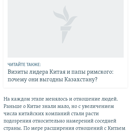
ЧИТАЙТЕ ТАКЖЕ:
Визиты лидера Китая и папы римского:
почему они выгодны Казахстану?
На каждом этапе менялось и отношение людей.
Раньше о Китае знали мало, но с увеличением
числа китайских компаний стали расти
подозрения относительно намерений соседней
страны. По мере расширения отношений с Китаем