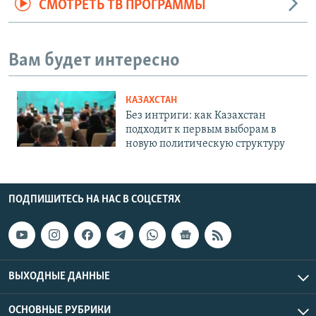
СМОТРЕТЬ ТВ ПРОГРАММЫ
Вам будет интересно
КАЗАХСТАН
Без интриги: как Казахстан
подходит к первым выборам в
новую политическую структуру
ПОДПИШИТЕСЬ НА НАС В СОЦСЕТЯХ
ВЫХОДНЫЕ ДАННЫЕ
ОСНОВНЫЕ РУБРИКИ