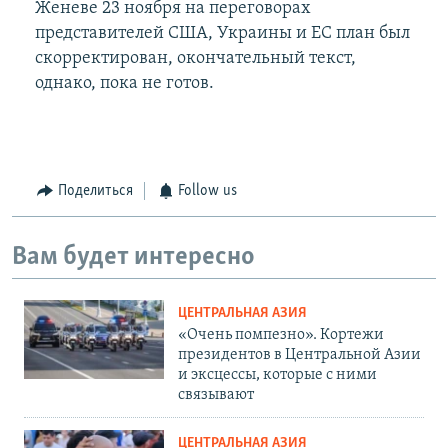
Женеве 23 ноября на переговорах
представителей США, Украины и ЕС план был
скорректирован, окончательный текст,
однако, пока не готов.
Поделиться
Follow us
Вам будет интересно
ЦЕНТРАЛЬНАЯ АЗИЯ
«Очень помпезно». Кортежи
президентов в Центральной Азии
и эксцессы, которые с ними
связывают
ЦЕНТРАЛЬНАЯ АЗИЯ