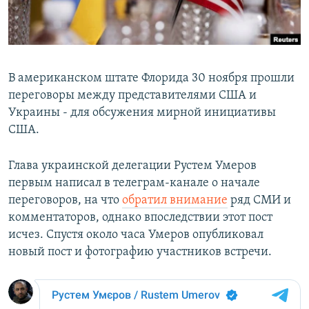
В американском штате Флорида 30 ноября прошли
переговоры между представителями США и
Украины - для обсужения мирной инициативы
США.
Глава украинской делегации Рустем Умеров
первым написал в телеграм-канале о начале
переговоров, на что
обратил внимание
ряд СМИ и
комментаторов, однако впоследствии этот пост
исчез. Спустя около часа Умеров опубликовал
новый пост и фотографию участников встречи.