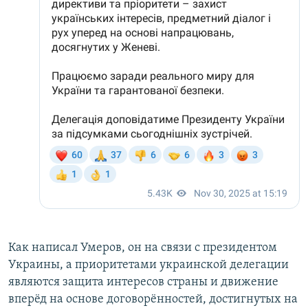
Как написал Умеров, он на связи с президентом
Украины, а приоритетами украинской делегации
являются защита интересов страны и движение
вперёд на основе договорённостей, достигнутых на