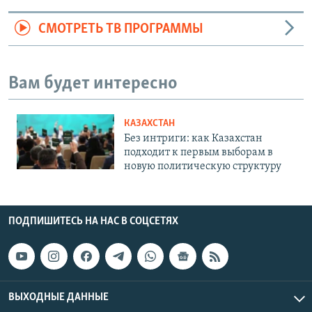
СМОТРЕТЬ ТВ ПРОГРАММЫ
Вам будет интересно
КАЗАХСТАН
Без интриги: как Казахстан
подходит к первым выборам в
новую политическую структуру
ПОДПИШИТЕСЬ НА НАС В СОЦСЕТЯХ
ВЫХОДНЫЕ ДАННЫЕ