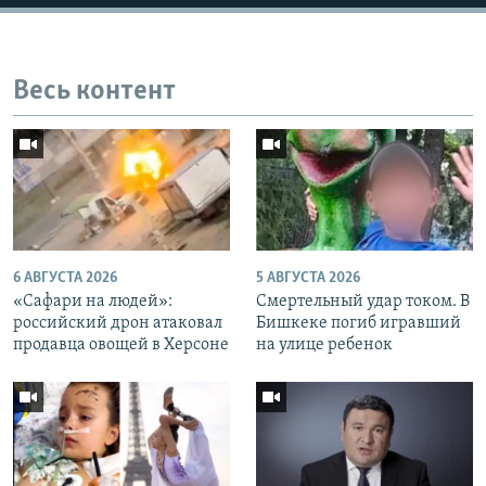
Весь контент
6 АВГУСТА 2026
5 АВГУСТА 2026
«Cафари на людей»:
Смертельный удар током. В
российский дрон атаковал
Бишкеке погиб игравший
продавца овощей в Херсоне
на улице ребенок