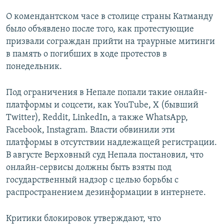
О комендантском часе в столице страны Катманду
было объявлено после того, как протестующие
призвали сограждан прийти на траурные митинги
в память о погибших в ходе протестов в
понедельник.
Под ограничения в Непале попали такие онлайн-
платформы и соцсети, как YouTube, X (бывший
Twitter), Reddit, LinkedIn, а также WhatsApp,
Facebook, Instagram. Власти обвинили эти
платформы в отсутствии надлежащей регистрации.
В августе Верховный суд Непала постановил, что
онлайн-сервисы должны быть взяты под
государственный надзор с целью борьбы с
распространением дезинформации в интернете.
Критики блокировок утверждают, что