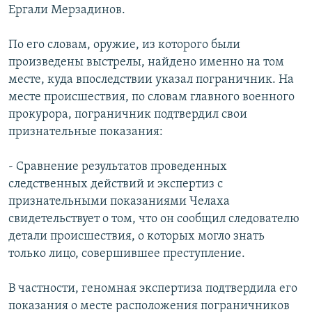
Ергали Мерзадинов.
По его словам, оружие, из которого были
произведены выстрелы, найдено именно на том
месте, куда впоследствии указал пограничник. На
месте происшествия, по словам главного военного
прокурора, пограничник подтвердил свои
признательные показания:
- Сравнение результатов проведенных
следственных действий и экспертиз с
признательными показаниями Челаха
свидетельствует о том, что он сообщил следователю
детали происшествия, о которых могло знать
только лицо, совершившее преступление.
В частности, геномная экспертиза подтвердила его
показания о месте расположения пограничников