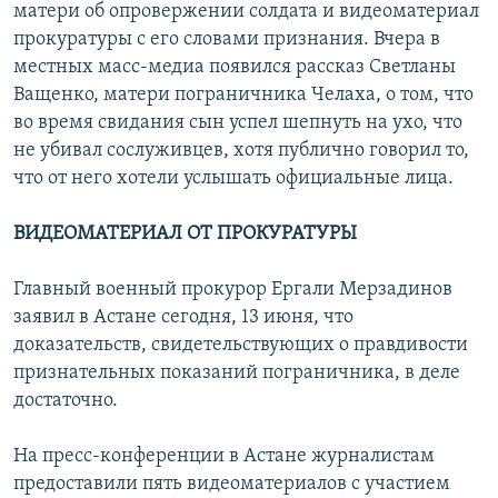
матери об опровержении солдата и видеоматериал
прокуратуры с его словами признания. Вчера в
местных масс-медиа появился рассказ Светланы
Ващенко, матери пограничника Челаха, о том, что
во время свидания сын успел шепнуть на ухо, что
не убивал сослуживцев, хотя публично говорил то,
что от него хотели услышать официальные лица.
ВИДЕОМАТЕРИАЛ ОТ ПРОКУРАТУРЫ
Главный военный прокурор Ергали Мерзадинов
заявил в Астане сегодня, 13 июня, что
доказательств, свидетельствующих о правдивости
признательных показаний пограничника, в деле
достаточно.
На пресс-конференции в Астане журналистам
предоставили пять видеоматериалов с участием