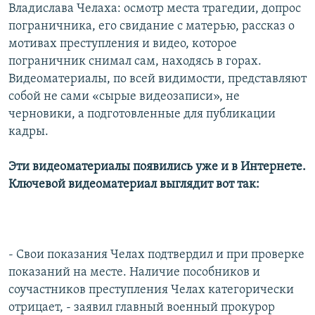
Владислава Челаха: осмотр места трагедии, допрос
пограничника, его свидание с матерью, рассказ о
мотивах преступления и видео, которое
пограничник снимал сам, находясь в горах.
Видеоматериалы, по всей видимости, представляют
собой не сами «сырые видеозаписи», не
черновики, а подготовленные для публикации
кадры.
Эти видеоматериалы появились уже и в Интернете.
Ключевой видеоматериал выглядит вот так:
- Свои показания Челах подтвердил и при проверке
показаний на месте. Наличие пособников и
соучастников преступления Челах категорически
отрицает, - заявил главный военный прокурор