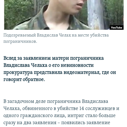
Подозреваемый Владислав Челах на месте убийства
пограничников.
Вслед за заявлением матери пограничника
Владислава Челаха о его невиновности
прокуратура представила видеоматериал, где он
говорит обратное.
В загадочном деле пограничника Владислава
Челаха, обвиненного в убийстве 14 сослуживцев и
одного гражданского лица, интриг стало больше
сразу на два заявления – появились заявление