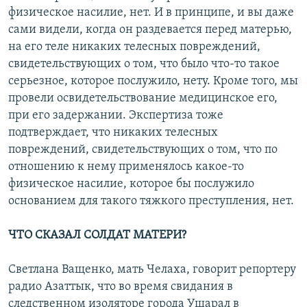
физическое насилие, нет. И в принципе, и вы даже
сами видели, когда он раздевается перед матерью,
на его теле никаких телесных повреждений,
свидетельствующих о том, что было что-то такое
серьезное, которое послужило, нету. Кроме того, мы
провели освидетельствование медицинское его,
при его задержании. Экспертиза тоже
подтверждает, что никаких телесных
повреждений, свидетельствующих о том, что по
отношению к нему применялось какое-то
физическое насилие, которое бы послужило
основанием для такого тяжкого преступления, нет.
ЧТО СКАЗАЛ СОЛДАТ МАТЕРИ?
Светлана Ващенко, мать Челаха, говорит репортеру
радио Азаттык, что во время свидания в
следственном изоляторе города Ушарал в