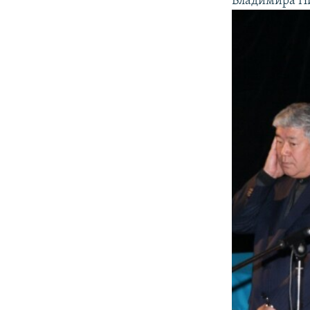
Владимира Н