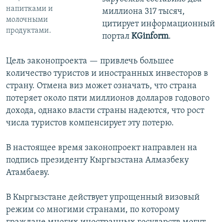
напитками и
миллиона 317 тысяч,
молочными
цитирует информационный
продуктами.
портал
KGinform
.
Цель законопроекта — привлечь большее
количество туристов и иностранных инвесторов в
страну. Отмена виз может означать, что страна
потеряет около пяти миллионов долларов годового
дохода, однако власти страны надеются, что рост
числа туристов компенсирует эту потерю.
В настоящее время законопроект направлен на
подпись президенту Кыргызстана Алмазбеку
Атамбаеву.
В Кыргызстане действует упрощенный визовый
режим со многими странами, по которому