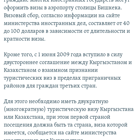
граждане многих иностранных государств могут
оформить визы в аэропорту столицы Бишкека.
Визовый сбор, согласно информации на сайте
министерства иностранных дел, составляет от 40
до 100 долларов в зависимости от длительности и
кратности визы.
Кроме того, с 1 июня 2009 года вступило в силу
двустороннее соглашение между Кыргызстаном и
Казахстаном о взаимном признании
туристических виз в пределах приграничных
районов для граждан третьих стран.
Для этого необходимо иметь двукратную
(многократную) туристическую визу Кыргызстана
или Казахстана, при этом первой страной
посещения должна быть та страна, виза которой
имеется, сообщается на сайте министерства