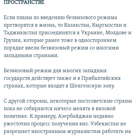
ПРОСТРАНСТВЕ
Если планы по введению безвизового режима
претворятся в жизнь, то Казахстан, Кыргызстан и
Таджикистан присоединятся к Украине, Молдове и
Грузии, которые ранее тоже в одностороннем
порядке ввели безвизовый режим со многими
западными странами.
Безвизовый режим для многих западных
государств действует также и в Прибалтийских
странах, которые входят в Шенгенскую зону.
С другой стороны, некоторые постсоветские страны
пока не собираются ничего менять в визовой
политике. К примеру, Азербайджан недавно
ужесточил процесс получения виз. Узбекистан не
разрешает иностранным журналистам работать на