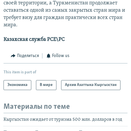
своей территории, а Туркменистан продолжает
оставаться одной из самых закрытых стран мира и
требует визу для граждан практически всех стран
мира.
Казахская служба РСЕ\РС
Поделиться
Follow us
This item is part of
Экономика
В мире
Архив Азаттыка Кыргызстан
Материалы по теме
Кыргызстан ожидает от туризма 500 млн. долларов в год