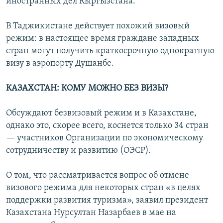
иностранных дел Кыргызстана.
В Таджикистане действует похожий визовый
режим: в настоящее время граждане западных
стран могут получить краткосрочную однократную
визу в аэропорту Душанбе.
КАЗАХСТАН: КОМУ МОЖНО БЕЗ ВИЗЫ?
Обсуждают безвизовый режим и в Казахстане,
однако это, скорее всего, коснется только 34 стран
— участников Организации по экономическому
сотрудничеству и развитию (ОЭСР).
О том, что рассматривается вопрос об отмене
визового режима для некоторых стран «в целях
поддержки развития туризма», заявил президент
Казахстана Нурсултан Назарбаев в мае на