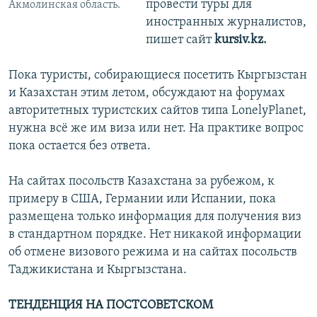
провести туры для
Акмолинская область.
иностранных журналистов,
пишет сайт
kursiv.kz.
Пока туристы, собирающиеся посетить Кыргызстан
и Казахстан этим летом, обсуждают на форумах
авторитетных туристских сайтов типа LonelyPlanet,
нужна всё же им виза или нет. На практике вопрос
пока остается без ответа.
На сайтах посольств Казахстана за рубежом, к
примеру в США, Германии или Испании, пока
размещена только информация для получения виз
в стандартном порядке. Нет никакой информации
об отмене визового режима и на сайтах посольств
Таджикистана и Кыргызстана.
ТЕНДЕНЦИЯ НА ПОСТСОВЕТСКОМ