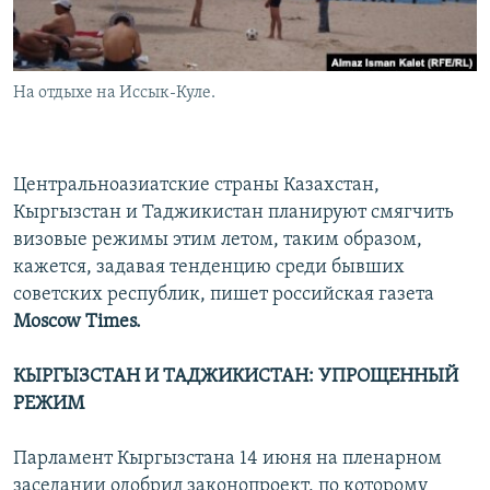
На отдыхе на Иссык-Куле.
Центральноазиатские страны Казахстан,
Кыргызстан и Таджикистан планируют смягчить
визовые режимы этим летом, таким образом,
кажется, задавая тенденцию среди бывших
советских республик, пишет российская газета
Moscow Times.
КЫРГЫЗСТАН И ТАДЖИКИСТАН: УПРОЩЕННЫЙ
РЕЖИМ
Парламент Кыргызстана 14 июня на пленарном
заседании одобрил законопроект, по которому